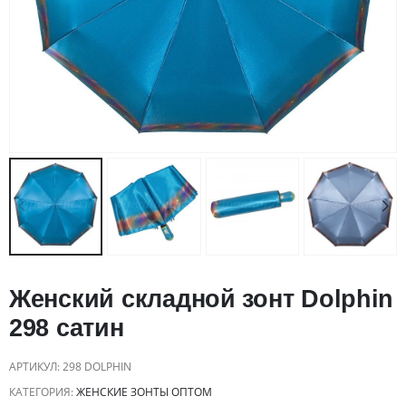
Женский складной зонт Dolphin
298 сатин
АРТИКУЛ:
298 DOLPHIN
КАТЕГОРИЯ:
ЖЕНСКИЕ ЗОНТЫ ОПТОМ