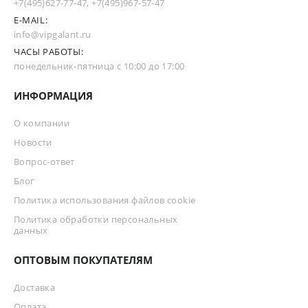
+7(495)627-77-47
,
+7(495)967-57-47
E-MAIL:
info@vipgalant.ru
ЧАСЫ РАБОТЫ:
понедельник-пятница с 10:00 до 17:00
ИНФОРМАЦИЯ
О компании
Новости
Вопрос-ответ
Блог
Политика использования файлов cookie
Политика обработки персональных
данных
ОПТОВЫМ ПОКУПАТЕЛЯМ
Доставка
Оплата