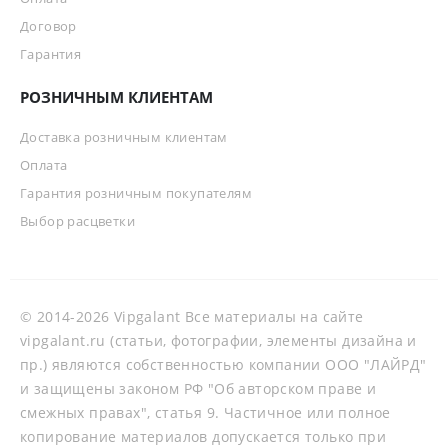
Договор
Гарантия
РОЗНИЧНЫМ КЛИЕНТАМ
Доставка розничным клиентам
Оплата
Гарантия розничным покупателям
Выбор расцветки
© 2014-2026 Vipgalant Все материалы на сайте
vipgalant.ru (статьи, фотографии, элементы дизайна и
пр.) являются собственностью компании ООО "ЛАЙРД"
и защищены законом РФ "Об авторском праве и
смежных правах", статья 9. Частичное или полное
копирование материалов допускается только при