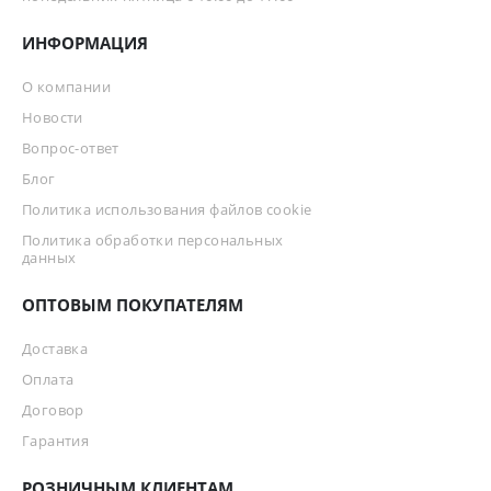
ИНФОРМАЦИЯ
О компании
Новости
Вопрос-ответ
Блог
Политика использования файлов cookie
Политика обработки персональных
данных
ОПТОВЫМ ПОКУПАТЕЛЯМ
Доставка
Оплата
Договор
Гарантия
РОЗНИЧНЫМ КЛИЕНТАМ