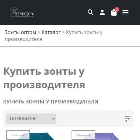
0
Зонты оптом
>
Каталог
>
Купить зонты у
производителя
Купить зонты у
производителя
КУПИТЬ ЗОНТЫ У ПРОИЗВОДИТЕЛЯ
Новинка
Новинка