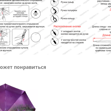
ожет понравиться