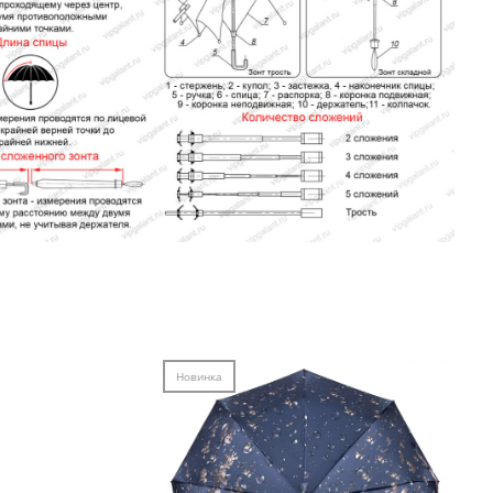
Новинка