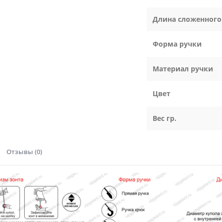
Длина сложенного
Форма ручки
Материал ручки
Цвет
Вес гр.
Отзывы (0)