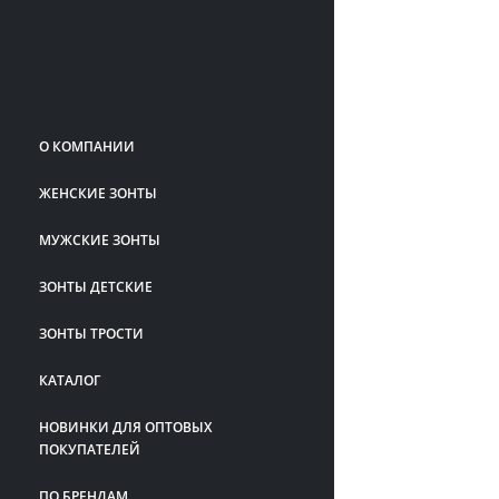
О КОМПАНИИ
ЖЕНСКИЕ ЗОНТЫ
МУЖСКИЕ ЗОНТЫ
ЗОНТЫ ДЕТСКИЕ
ЗОНТЫ ТРОСТИ
КАТАЛОГ
НОВИНКИ ДЛЯ ОПТОВЫХ
ПОКУПАТЕЛЕЙ
ПО БРЕНДАМ