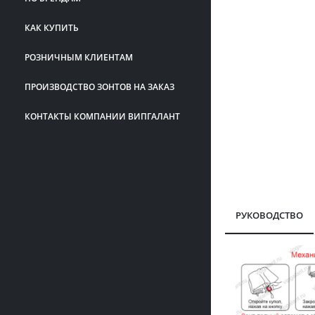
КАК КУПИТЬ
РОЗНИЧНЫМ КЛИЕНТАМ
ПРОИЗВОДСТВО ЗОНТОВ НА ЗАКАЗ
КОНТАКТЫ КОМПАНИИ ВИПГАЛАНТ
РУКОВОДСТВО