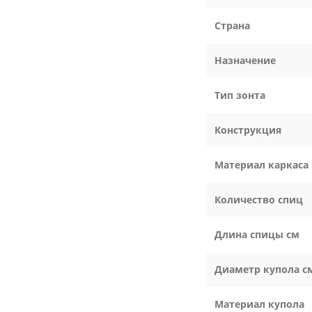
Страна
Назначение
Тип зонта
Конструкция
Материал каркаса
Количество спиц
Длина спицы см
Диаметр купола с
Материал купола