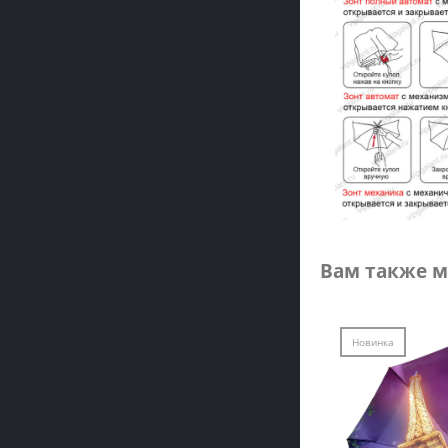
Вам также м
Новинка