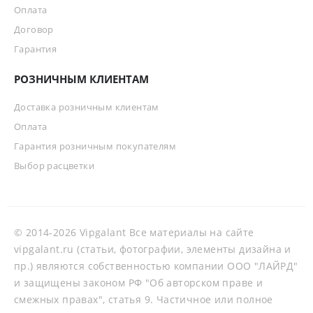
Оплата
Договор
Гарантия
РОЗНИЧНЫМ КЛИЕНТАМ
Доставка розничным клиентам
Оплата
Гарантия розничным покупателям
Выбор расцветки
© 2014-2026 Vipgalant Все материалы на сайте
vipgalant.ru (статьи, фотографии, элементы дизайна и
пр.) являются собственностью компании ООО "ЛАЙРД"
и защищены законом РФ "Об авторском праве и
смежных правах", статья 9. Частичное или полное