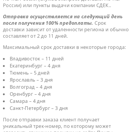
России) или пункты выдачи компании СДЕК..
Отправка осуществляется на следующий день
после получения 100% предоплаты.
Срок
доставки зависит от удаленности региона и обычно
составляет от 2 до 11 дней.
Максимальный срок доставки в некоторые города:
Владивосток – 11 дней
Екатеринбург – 4 дня
Тюмень – 5 дней
Ярославль – 3 дня
Волгоград – 4 дня
Оренбург – 4 дня
Самара – 4 дня
Санкт-Петербург – 3 дня
После отправки заказа клиент получает
уникальный трек-номер, по которому может