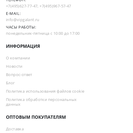
+7(495)627-77-47
,
+7(495)967-57-47
E-MAIL:
info@vipgalant.ru
ЧАСЫ РАБОТЫ:
понедельник-пятница с 10:00 до 17:00
ИНФОРМАЦИЯ
О компании
Новости
Вопрос-ответ
Блог
Политика использования файлов cookie
Политика обработки персональных
данных
ОПТОВЫМ ПОКУПАТЕЛЯМ
Доставка