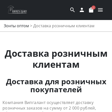
0
Зонты оптом
>
Доставка розничным клиентам
Доставка розничным
клиентам
Доставка для розничных
покупателей
Компания Випгалант осуществляет доставку
розничных заказов на сумму от 2 000 рублей,