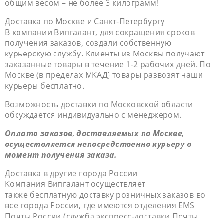
общим весом – не более 3 килограмм!
Доставка по Москве и Санкт-Петербургу
В компании Випгалант, для сокращения сроков
получения заказов, создали собственную
курьерскую службу. Клиенты из Москвы получают
заказанные товары в течение 1-2 рабочих дней. По
Москве (в пределах МКАД) товары развозят наши
курьеры бесплатно.
Возможность доставки по Московской области
обсуждается индивидуально с менеджером.
Оплата заказов, доставляемых по Москве,
осуществляется непосредственно курьеру в
момент получения заказа.
Доставка в другие города России
Компания Випгалант осуществляет
также бесплатную доставку розничных заказов во
все города России, где имеются отделения EMS
Почты России (служба экспресс-доставки Почты