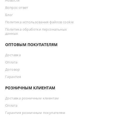
Новости
Вопрос-ответ
Блог
Политика использования файлов cookie
Политика обработки персональных
данных
ОПТОВЫМ ПОКУПАТЕЛЯМ
Доставка
Оплата
Договор
Гарантия
РОЗНИЧНЫМ КЛИЕНТАМ
Доставка розничным клиентам
Оплата
Гарантия розничным покупателям