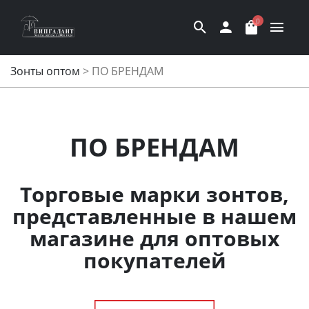
0
Зонты оптом
>
ПО БРЕНДАМ
ПО БРЕНДАМ
Торговые марки зонтов,
представленные в нашем
магазине для оптовых
покупателей