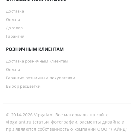
Доставка
Оплата
Договор
Гарантия
РОЗНИЧНЫМ КЛИЕНТАМ
Доставка розничным клиентам
Оплата
Гарантия розничным покупателям
Выбор расцветки
© 2014-2026 Vipgalant Все материалы на сайте
vipgalant.ru (статьи, фотографии, элементы дизайна и
пр.) являются собственностью компании ООО "ЛАЙРД"