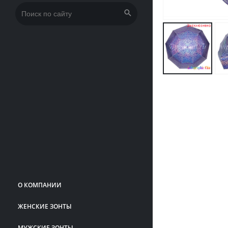
Искать:
О КОМПАНИИ
ЖЕНСКИЕ ЗОНТЫ
МУЖСКИЕ ЗОНТЫ