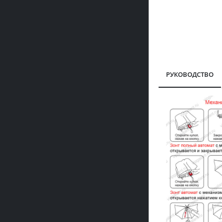
РУКОВОДСТВО