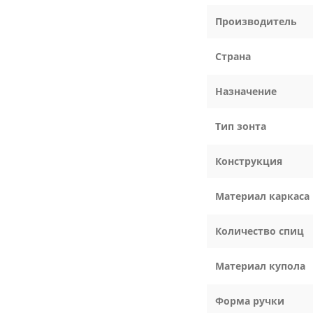
Производитель
Страна
Назначение
Тип зонта
Конструкция
Материал каркаса
Количество спиц
Материал купола
Форма ручки