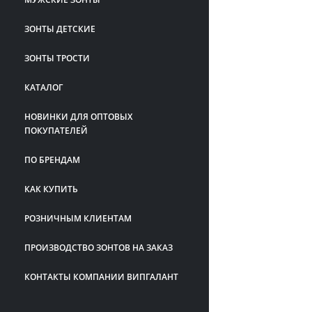
ЗОНТЫ ДЕТСКИЕ
ЗОНТЫ ТРОСТИ
КАТАЛОГ
НОВИНКИ ДЛЯ ОПТОВЫХ
ПОКУПАТЕЛЕЙ
ПО БРЕНДАМ
КАК КУПИТЬ
РОЗНИЧНЫМ КЛИЕНТАМ
ПРОИЗВОДСТВО ЗОНТОВ НА ЗАКАЗ
КОНТАКТЫ КОМПАНИИ ВИПГАЛАНТ