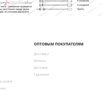
ОПТОВЫМ ПОКУПАТЕЛЯМ
Доставка
Оплата
Договор
Гарантия
 cookie
ьных