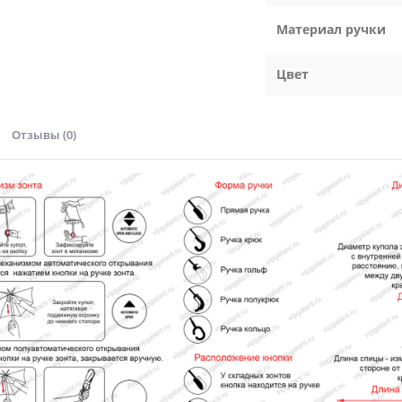
Материал ручки
Цвет
Отзывы (0)