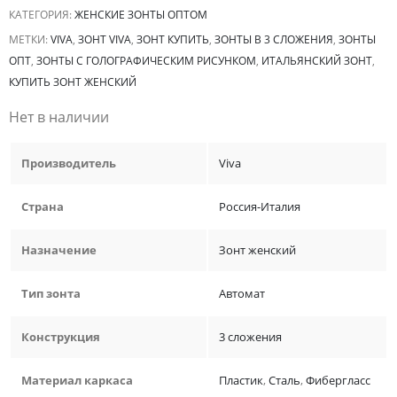
КАТЕГОРИЯ:
ЖЕНСКИЕ ЗОНТЫ ОПТОМ
МЕТКИ:
VIVA
,
ЗОНТ VIVA
,
ЗОНТ КУПИТЬ
,
ЗОНТЫ В 3 СЛОЖЕНИЯ
,
ЗОНТЫ
ОПТ
,
ЗОНТЫ С ГОЛОГРАФИЧЕСКИМ РИСУНКОМ
,
ИТАЛЬЯНСКИЙ ЗОНТ
,
КУПИТЬ ЗОНТ ЖЕНСКИЙ
Нет в наличии
Производитель
Viva
Страна
Россия-Италия
Назначение
Зонт женский
Тип зонта
Автомат
Конструкция
3 сложения
Материал каркаса
Пластик
,
Сталь
,
Фибергласс