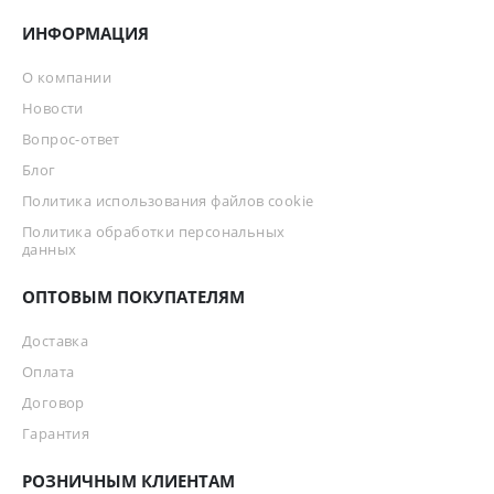
ИНФОРМАЦИЯ
О компании
Новости
Вопрос-ответ
Блог
Политика использования файлов cookie
Политика обработки персональных
данных
ОПТОВЫМ ПОКУПАТЕЛЯМ
Доставка
Оплата
Договор
Гарантия
РОЗНИЧНЫМ КЛИЕНТАМ