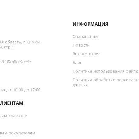
ИНФОРМАЦИЯ
О компании
я область, г.Химки,
Новости
, стр.1
Вопрос-ответ
+7(495)967-57-47
Блог
Политика использования файлов
Политика обработки персонал
данных
ца с 10:00 до 17:00
ЛИЕНТАМ
ным клиентам
ным покупателям