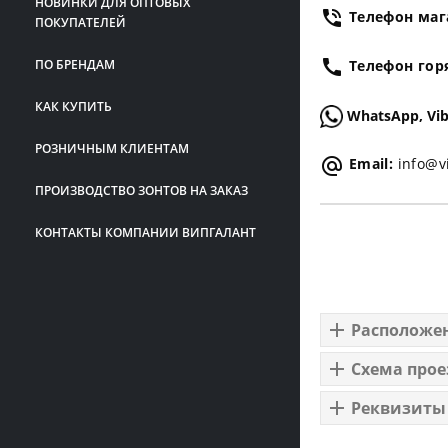
НОВИНКИ ДЛЯ ОПТОВЫХ
Телефон маг
ПОКУПАТЕЛЕЙ
ПО БРЕНДАМ
Телефон гор
КАК КУПИТЬ
WhatsApp, Vib
РОЗНИЧНЫМ КЛИЕНТАМ
Email:
info@v
ПРОИЗВОДСТВО ЗОНТОВ НА ЗАКАЗ
КОНТАКТЫ КОМПАНИИ ВИПГАЛАНТ
Расположе
Схема прое
Реквизиты