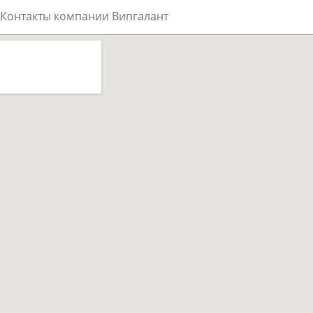
Контакты компании Випгалант