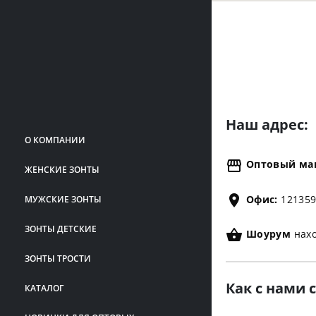
Наш
адрес:
О КОМПАНИИ
Оптовый маг
ЖЕНСКИЕ ЗОНТЫ
Офис:
121359,
МУЖСКИЕ ЗОНТЫ
ЗОНТЫ ДЕТСКИЕ
Шоурум
нахо
ЗОНТЫ ТРОСТИ
Как с нами
КАТАЛОГ