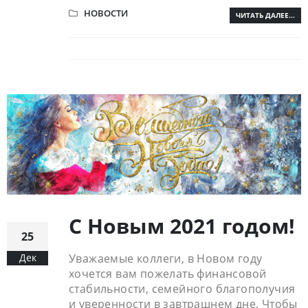
НОВОСТИ
ЧИТАТЬ ДАЛЕЕ...
С Новым 2021 годом!
25
Дек
Уважаемые коллеги, в Новом году
хочется вам пожелать финансовой
стабильности, семейного благополучия
и уверенности в завтрашнем дне. Чтобы