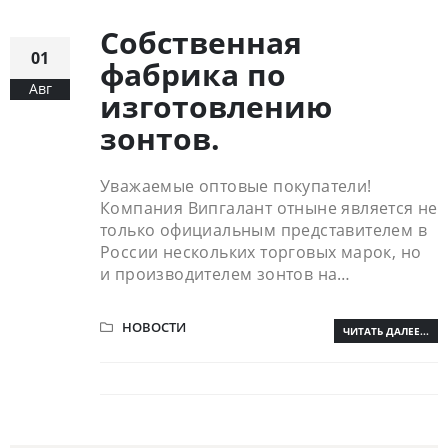
Собственная
01
фабрика по
Авг
изготовлению
зонтов.
Уважаемые оптовые покупатели!
Компания Випгалант отныне является не
только официальным представителем в
России нескольких торговых марок, но
и производителем зонтов на…
НОВОСТИ
ЧИТАТЬ ДАЛЕЕ...