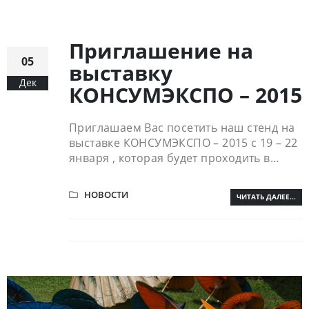
Приглашение на
05
выставку
Дек
КОНСУМЭКСПО – 2015
Приглашаем Вас посетить наш стенд на
выставке КОНСУМЭКСПО – 2015 с 19 – 22
января , которая будет проходить в…
НОВОСТИ
ЧИТАТЬ ДАЛЕЕ...