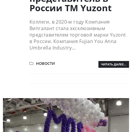
России ТМ Yuzont
Коллеги, в 2020-м году Компания
Випгалант стала эксклюзивным
представителем торговой марки Yuzont
в России. Компания Fujian You Anna
Umbrella Industry…
НОВОСТИ
ЧИТАТЬ ДАЛЕЕ...