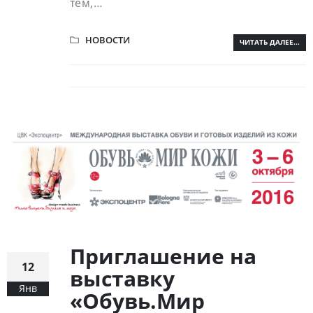
тем,…
НОВОСТИ
ЧИТАТЬ ДАЛЕЕ...
Приглашение на
12
выставку
Янв
«Обувь.Мир