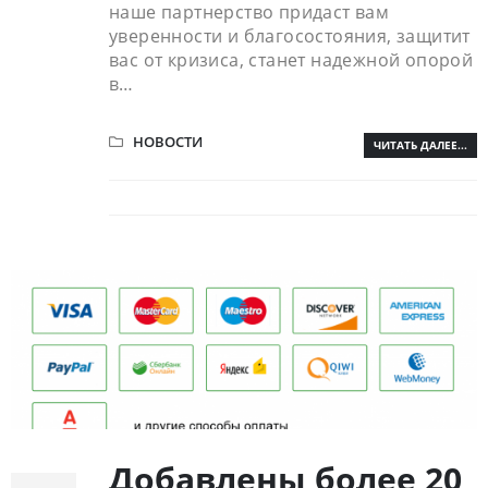
наше партнерство придаст вам
уверенности и благосостояния, защитит
вас от кризиса, станет надежной опорой
в…
НОВОСТИ
ЧИТАТЬ ДАЛЕЕ...
Добавлены более 20