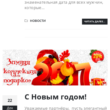
знаменательная дата для всех мужчин,
которые…
НОВОСТИ
ЧИТАТЬ ДАЛЕЕ...
С Новым годом!
22
Дек
Уважаемые партнёры, пусть элегантный