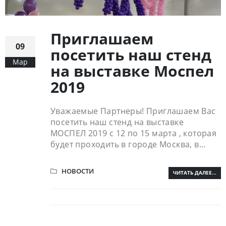
Приглашаем
09
посетить наш стенд
Мар
на выставке Моспел
2019
Уважаемые Партнеры! Приглашаем Вас
посетить наш стенд на выставке
МОСПЕЛ 2019 с 12 по 15 марта , которая
будет проходить в городе Москва, в…
НОВОСТИ
ЧИТАТЬ ДАЛЕЕ...