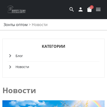
0
Зонты оптом
>
Новости
КАТЕГОРИИ
Блог
Новости
Новости