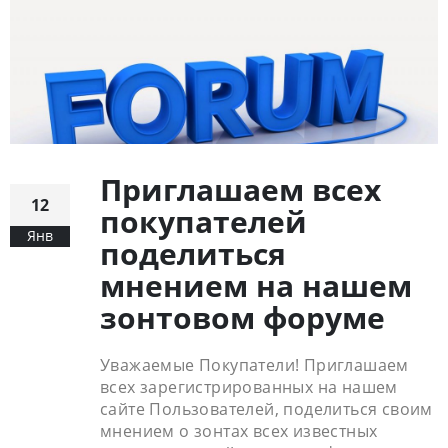
Приглашаем всех
12
покупателей
Янв
поделиться
мнением на нашем
зонтовом форуме
Уважаемые Покупатели! Приглашаем
всех зарегистрированных на нашем
сайте Пользователей, поделиться своим
мнением о зонтах всех известных