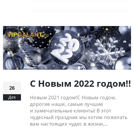
С Новым 2022 годом!!
26
Дек
Новым 2021 годом!С Новым годом,
дорогие наши, самые лучшие
и замечательные клиенты! В этот
чудесный праздник мы хотим пожелать
вам настоящих чудес в жизни,…