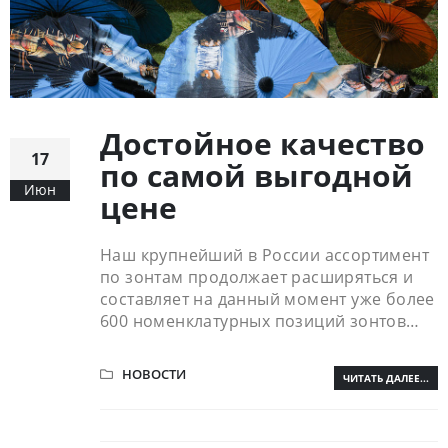
Достойное качество
17
по самой выгодной
Июн
цене
Наш крупнейший в России ассортимент
по зонтам продолжает расширяться и
составляет на данный момент уже более
600 номенклатурных позиций зонтов…
НОВОСТИ
ЧИТАТЬ ДАЛЕЕ...