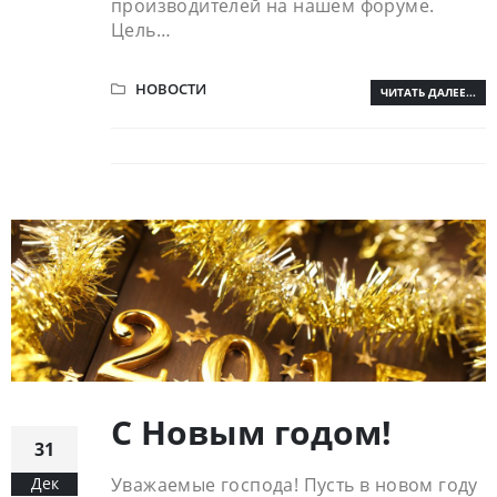
производителей на нашем форуме.
Цель…
НОВОСТИ
ЧИТАТЬ ДАЛЕЕ...
С Новым годом!
31
Дек
Уважаемые господа! Пусть в новом году