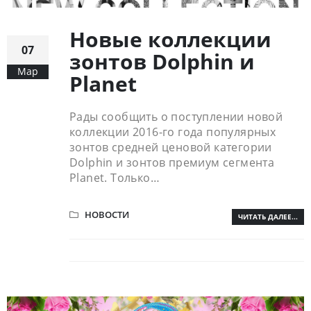
Новые коллекции
07
зонтов Dolphin и
Мар
Planet
Рады сообщить о поступлении новой
коллекции 2016-го года популярных
зонтов средней ценовой категории
Dolphin и зонтов премиум сегмента
Planet. Только…
НОВОСТИ
ЧИТАТЬ ДАЛЕЕ...