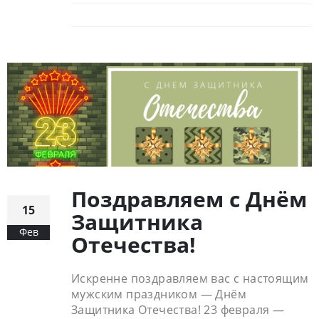
Поздравляем с Днём
15
Защитника
Фев
Отечества!
Искренне поздравляем вас с настоящим
мужским праздником — Днём
Защитника Отечества! 23 февраля —