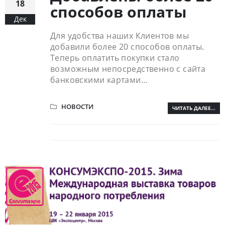
18
способов оплаты
Дек
Для удобства наших Клиентов мы
добавили более 20 способов оплаты.
Теперь оплатить покупки стало
возможным непосредственно с сайта
банковскими картами…
НОВОСТИ
ЧИТАТЬ ДАЛЕЕ...