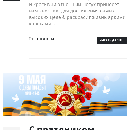
и красивый огненный Петух принесет
вам энергию для достижения самых
высоких целей, раскрасит жизнь яркими
красками…
НОВОСТИ
ЧИТАТЬ ДАЛЕЕ...
С праздником