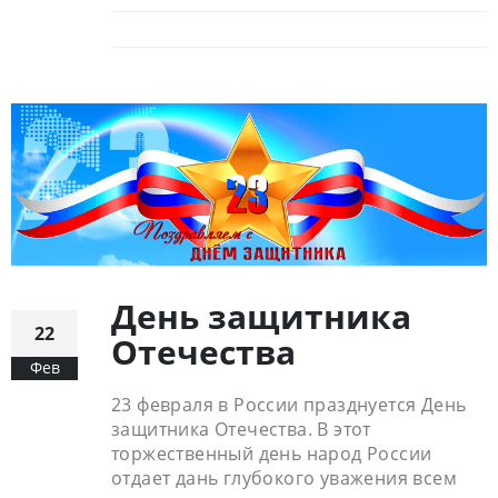
День защитника
22
Отечества
Фев
23 февраля в России празднуется День
защитника Отечества. В этот
торжественный день народ России
отдает дань глубокого уважения всем