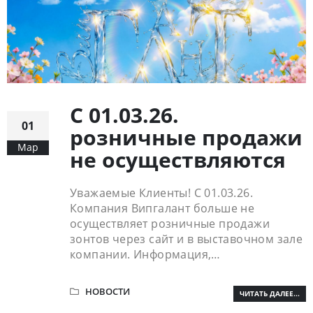
С 01.03.26.
01
розничные продажи
Мар
не осуществляются
Уважаемые Клиенты! С 01.03.26.
Компания Випгалант больше не
осуществляет розничные продажи
зонтов через сайт и в выставочном зале
компании. Информация,…
НОВОСТИ
ЧИТАТЬ ДАЛЕЕ...