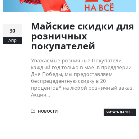
Майские скидки для
30
розничных
Апр
покупателей
Уважаемые розничные Покупатели,
каждый год только в мае ,в преддверии
Дня Победы, мы предоставляем
беспрецедентную скидку в 20
процентов* на любой розничный заказ.
Акция…
НОВОСТИ
ЧИТАТЬ ДАЛЕЕ...