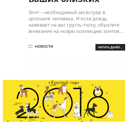
Зонт – необходимый аксессуар в
арсенале человека. И если дождь
навевает на вас грусть-тоску, обратите
внимание на новую коллекцию зонтов…
НОВОСТИ
ЧИТАТЬ ДАЛЕЕ...