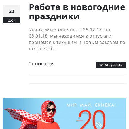
Работа в новогодние
20
праздники
Дек
Уважаемые клиенты, с 25.12.17. по
08.01.18. мы находимся в отпуске и
вернёмся к текущим и новым заказам во
вторник 9…
НОВОСТИ
ЧИТАТЬ ДАЛЕЕ...