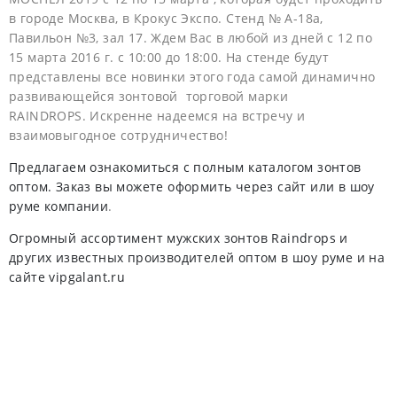
в городе Москва, в Крокус Экспо. Стенд № А-18а,
Павильон №3, зал 17. Ждем Вас в любой из дней с 12 по
15 марта 2016 г. с 10:00 до 18:00. На стенде будут
представлены все новинки этого года самой динамично
развивающейся зонтовой торговой марки
RAINDROPS. Искренне надеемся на встречу и
взаимовыгодное сотрудничество!
Предлагаем ознакомиться с полным каталогом зонтов
оптом. Заказ вы можете оформить через сайт или в шоу
руме компании
.
Огромный ассортимент мужских зонтов Raindrops и
других известных производителей оптом в шоу руме и на
сайте vipgalant.ru