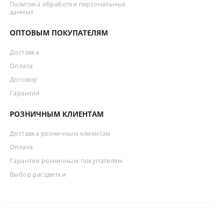
Политика обработки персональных
данных
ОПТОВЫМ ПОКУПАТЕЛЯМ
Доставка
Оплата
Договор
Гарантия
РОЗНИЧНЫМ КЛИЕНТАМ
Доставка розничным клиентам
Оплата
Гарантия розничным покупателям
Выбор расцветки