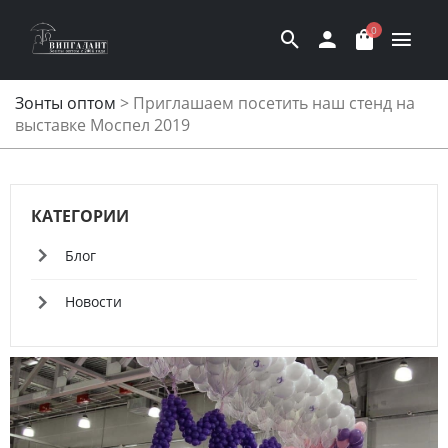
0
Зонты оптом
>
Приглашаем посетить наш стенд на
выставке Моспел 2019
КАТЕГОРИИ
Блог
Новости