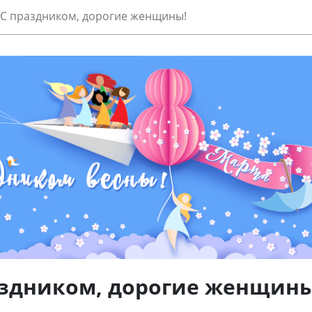
С праздником, дорогие женщины!
аздником, дорогие женщины