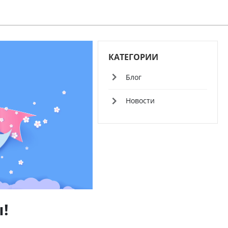
КАТЕГОРИИ
Блог
Новости
!