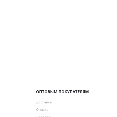
ОПТОВЫМ ПОКУПАТЕЛЯМ
Доставка
Оплата
Договор