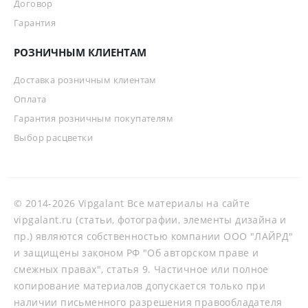
Договор
Гарантия
РОЗНИЧНЫМ КЛИЕНТАМ
Доставка розничным клиентам
Оплата
Гарантия розничным покупателям
Выбор расцветки
© 2014-2026 Vipgalant Все материалы на сайте
vipgalant.ru (статьи, фотографии, элементы дизайна и
пр.) являются собственностью компании ООО "ЛАЙРД"
и защищены законом РФ "Об авторском праве и
смежных правах", статья 9. Частичное или полное
копирование материалов допускается только при
наличии письменного разрешения правообладателя