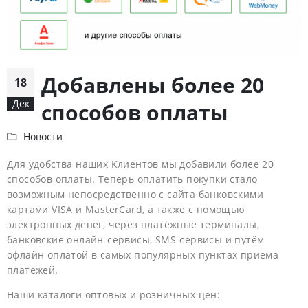
Добавлены более 20
18
Дек
способов оплаты
Новости
Для удобства наших Клиентов мы добавили более 20
способов оплаты. Теперь оплатить покупки стало
возможным непосредственно с сайта банковскими
картами VISA и MasterCard, а также с помощью
электронных денег, через платёжные терминалы,
банковские онлайн-сервисы, SMS-сервисы и путём
офлайн оплатой в самых популярных пунктах приёма
платежей.
Наши каталоги оптовых и розничных цен: