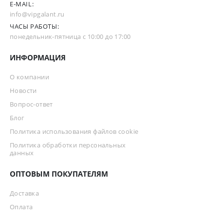
E-MAIL:
info@vipgalant.ru
ЧАСЫ РАБОТЫ:
понедельник-пятница с 10:00 до 17:00
ИНФОРМАЦИЯ
О компании
Новости
Вопрос-ответ
Блог
Политика использования файлов cookie
Политика обработки персональных
данных
ОПТОВЫМ ПОКУПАТЕЛЯМ
Доставка
Оплата