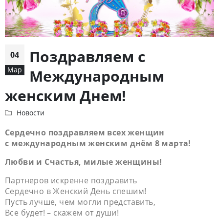
Поздравляем c
04
Мар
Международным
женским Днем!
Новости
Сердечно поздравляем всех женщин
с международным женским днём 8 марта!
Любви и Счастья, милые женщины!
Партнеров искренне поздравить
Сердечно в Женский День спешим!
Пусть лучше, чем могли представить,
Все будет! – скажем от души!