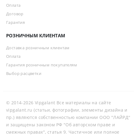
Оплата
Договор
Гарантия
РОЗНИЧНЫМ КЛИЕНТАМ
Доставка розничным клиентам
Оплата
Гарантия розничным покупателям
Выбор расцветки
© 2014-2026 Vipgalant Все материалы на сайте
vipgalant.ru (статьи, фотографии, элементы дизайна и
пр.) являются собственностью компании ООО "ЛАЙРД"
и защищены законом РФ "Об авторском праве и
смежных правах", статья 9. Частичное или полное