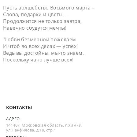
Пусть волшебство Восьмого марта –
Слова, подарки и цветы –
Продолжится не только завтра,
Навечно сбудутся мечты!
Любви безмерной пожелаем
И чтоб во всех делах — успех!
Ведь вы достойны, мы-то знаем,
Поскольку явно лучше всех!
КОНТАКТЫ
АДРЕС:
141407, Московская область, г.Химки,
ул.Панфилова, д.19, стр.1