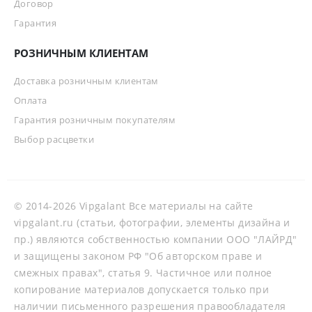
Договор
Гарантия
РОЗНИЧНЫМ КЛИЕНТАМ
Доставка розничным клиентам
Оплата
Гарантия розничным покупателям
Выбор расцветки
© 2014-2026 Vipgalant Все материалы на сайте
vipgalant.ru (статьи, фотографии, элементы дизайна и
пр.) являются собственностью компании ООО "ЛАЙРД"
и защищены законом РФ "Об авторском праве и
смежных правах", статья 9. Частичное или полное
копирование материалов допускается только при
наличии письменного разрешения правообладателя