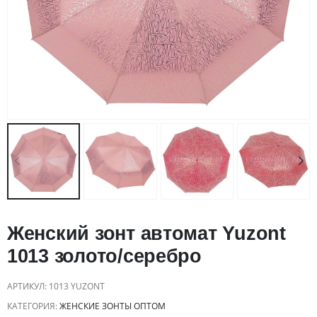
Женский зонт автомат Yuzont
1013 золото/серебро
АРТИКУЛ:
1013 YUZONT
КАТЕГОРИЯ:
ЖЕНСКИЕ ЗОНТЫ ОПТОМ