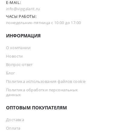
E-MAIL:
info@vipgalant.ru
ЧАСЫ РАБОТЫ:
понедельник-пятница с 10:00 до 17:00
ИНФОРМАЦИЯ
О компании
Новости
Вопрос-ответ
Блог
Политика использования файлов cookie
Политика обработки персональных
данных
ОПТОВЫМ ПОКУПАТЕЛЯМ
Доставка
Оплата