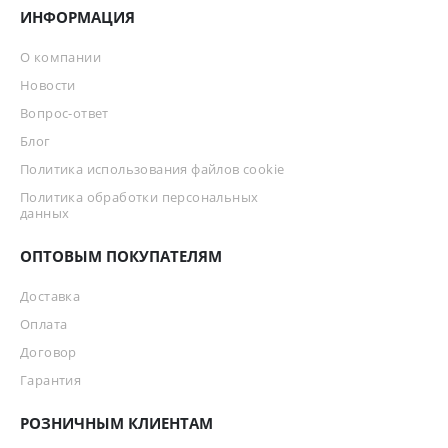
ИНФОРМАЦИЯ
О компании
Новости
Вопрос-ответ
Блог
Политика использования файлов cookie
Политика обработки персональных
данных
ОПТОВЫМ ПОКУПАТЕЛЯМ
Доставка
Оплата
Договор
Гарантия
РОЗНИЧНЫМ КЛИЕНТАМ