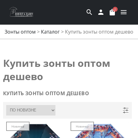
0
Зонты оптом
>
Каталог
>
Купить зонты оптом дешево
Купить зонты оптом
дешево
КУПИТЬ ЗОНТЫ ОПТОМ ДЕШЕВО
Новинка
Новинка