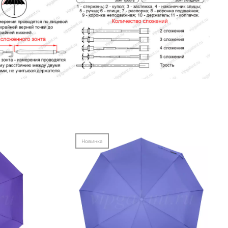
Новинка