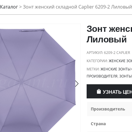
Каталог
>
Зонт женский складной Caplier 6209-2 Лиловый
Зонт женск
Лиловый
АРТИКУЛ:
6209-2 CAPLIER
КАТЕГОРИИ:
ЖЕНСКИЕ ЗО
МЕТКИ:
ЖЕНСКИЕ ЗОНТЫ
ПРОИЗВОДИТЕЛЯ
,
ЗОНТЫ
УЗНАТЬ ЦЕ
Производитель
Страна