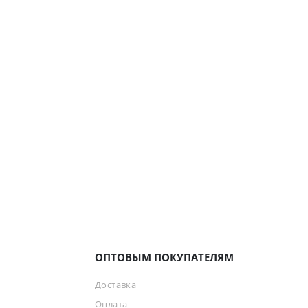
ОПТОВЫМ ПОКУПАТЕЛЯМ
Доставка
Оплата