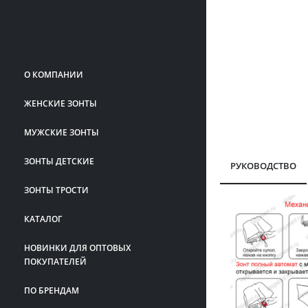
О КОМПАНИИ
ЖЕНСКИЕ ЗОНТЫ
МУЖСКИЕ ЗОНТЫ
ЗОНТЫ ДЕТСКИЕ
РУКОВОДСТВО
ЗОНТЫ ТРОСТИ
КАТАЛОГ
НОВИНКИ ДЛЯ ОПТОВЫХ
ПОКУПАТЕЛЕЙ
ПО БРЕНДАМ