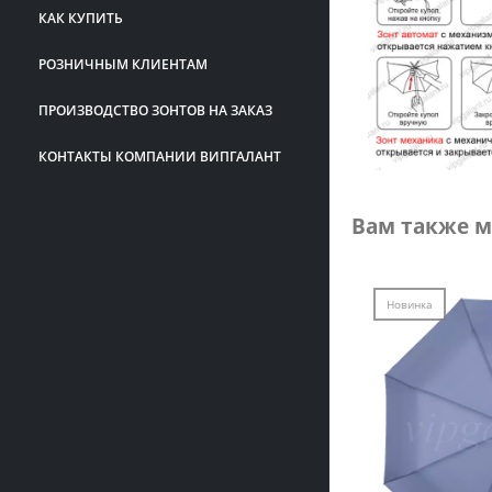
КАК КУПИТЬ
РОЗНИЧНЫМ КЛИЕНТАМ
ПРОИЗВОДСТВО ЗОНТОВ НА ЗАКАЗ
КОНТАКТЫ КОМПАНИИ ВИПГАЛАНТ
Вам также м
Новинка