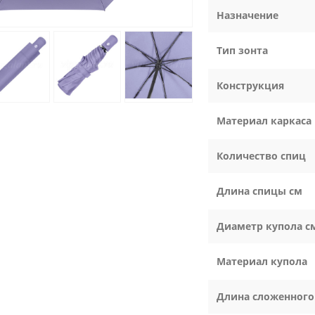
Назначение
Тип зонта
Конструкция
Материал каркаса
Количество спиц
Длина спицы см
Диаметр купола с
Материал купола
Длина сложенного