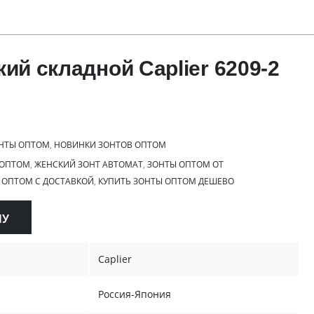
ий складной Caplier 6209-2
НТЫ ОПТОМ
,
НОВИНКИ ЗОНТОВ ОПТОМ
 ОПТОМ
,
ЖЕНСКИЙ ЗОНТ АВТОМАТ
,
ЗОНТЫ ОПТОМ ОТ
 ОПТОМ С ДОСТАВКОЙ
,
КУПИТЬ ЗОНТЫ ОПТОМ ДЕШЕВО
НУ
Caplier
Россия-Япония