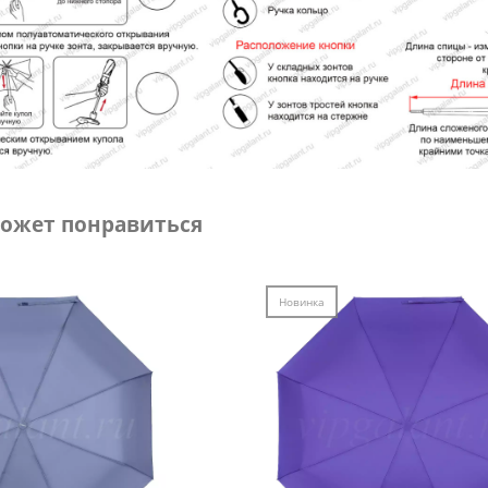
ожет понравиться
Новинка