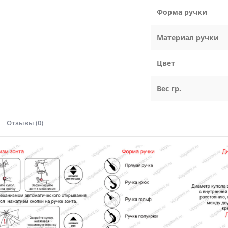
Форма ручки
Материал ручки
Цвет
Вес гр.
Отзывы (0)