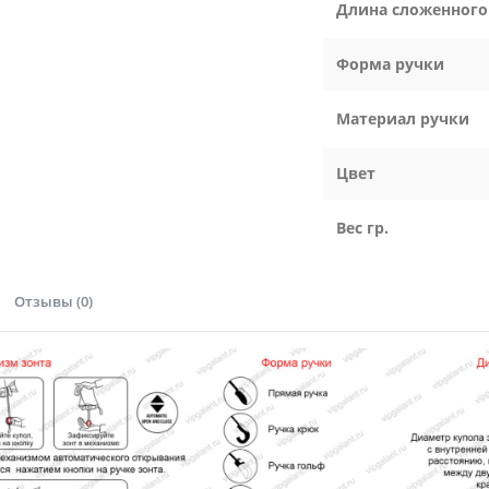
Длина сложенного
Форма ручки
Материал ручки
Цвет
Вес гр.
Отзывы (0)