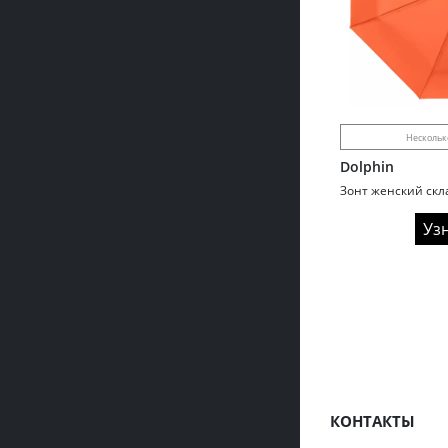
Нескольк
Dolphin
Уз
КОНТАКТЫ