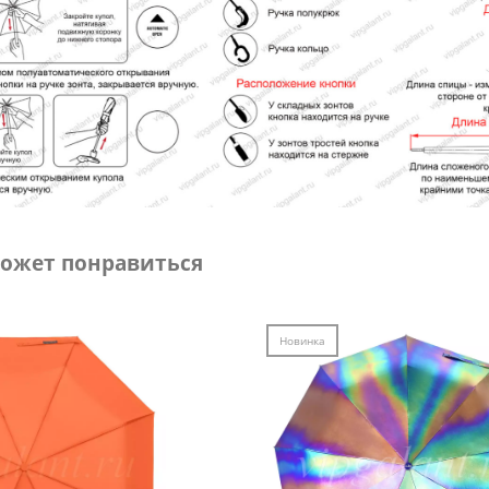
ожет понравиться
Новинка