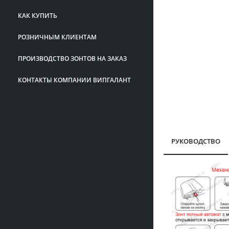
КАК КУПИТЬ
РОЗНИЧНЫМ КЛИЕНТАМ
ПРОИЗВОДСТВО ЗОНТОВ НА ЗАКАЗ
КОНТАКТЫ КОМПАНИИ ВИПГАЛАНТ
РУКОВОДСТВО