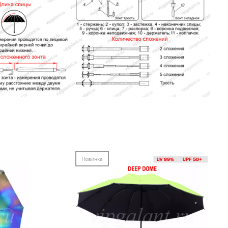
Новинка