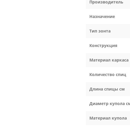
Производитель
Назначение
Тип зонта
Конструкция
Материал каркаса
Количество спиц
Длина спицы см
Диаметр купола с
Материал купола