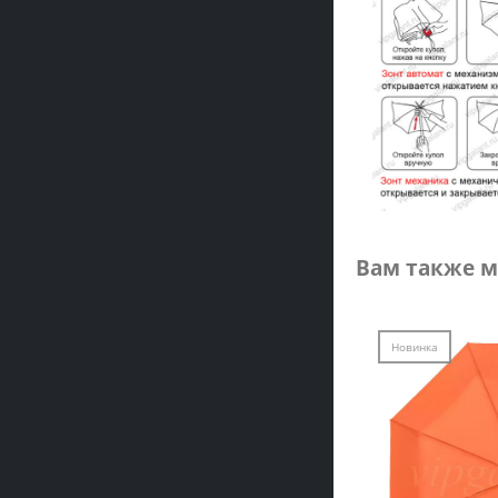
Вам также м
Новинка