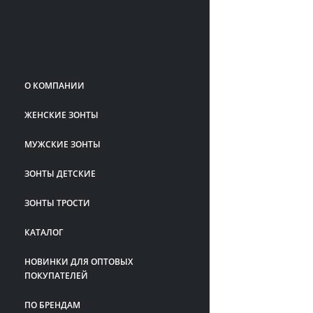
О КОМПАНИИ
ЖЕНСКИЕ ЗОНТЫ
МУЖСКИЕ ЗОНТЫ
ЗОНТЫ ДЕТСКИЕ
ЗОНТЫ ТРОСТИ
КАТАЛОГ
НОВИНКИ ДЛЯ ОПТОВЫХ
ПОКУПАТЕЛЕЙ
ПО БРЕНДАМ