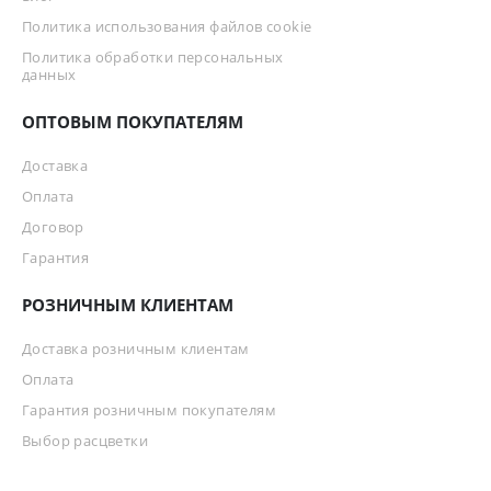
Политика использования файлов cookie
Политика обработки персональных
данных
ОПТОВЫМ ПОКУПАТЕЛЯМ
Доставка
Оплата
Договор
Гарантия
РОЗНИЧНЫМ КЛИЕНТАМ
Доставка розничным клиентам
Оплата
Гарантия розничным покупателям
Выбор расцветки