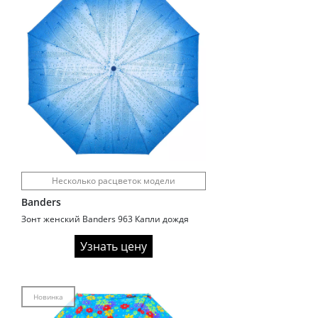
Несколько расцветок модели
Banders
Зонт женский Banders 963 Капли дождя
Узнать цену
Новинка