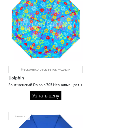
Несколько расцветок модели
Dolphin
Зонт женский Dolphin 705 Неоновые цветы
Узнать цену
Новинка