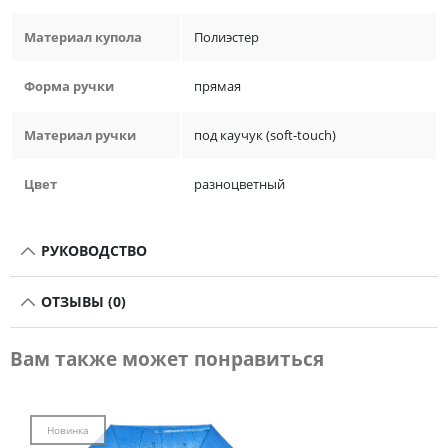
Материал купола
Полиэстер
Форма ручки
прямая
Материал ручки
под каучук (soft-touch)
Цвет
разноцветный
РУКОВОДСТВО
ОТЗЫВЫ (0)
Вам также может понравиться
Новинка