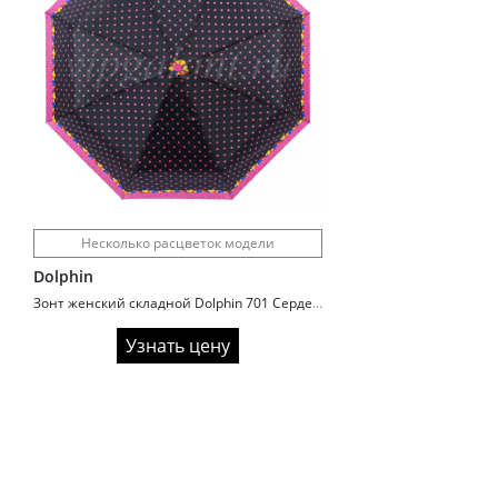
Несколько расцветок модели
Dolphin
Зонт женский складной Dolphin 701 Сердечки
Узнать цену