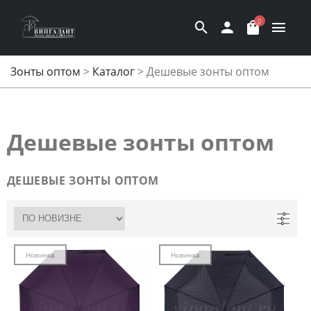
0
Зонты оптом
>
Каталог
>
Дешевые зонты оптом
Дешевые зонты оптом
ДЕШЕВЫЕ ЗОНТЫ ОПТОМ
Новинка
Новинка