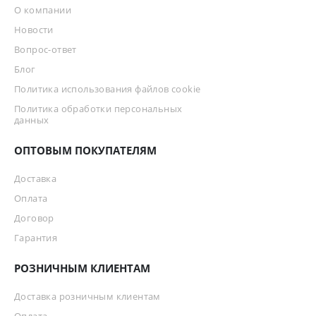
О компании
Новости
Вопрос-ответ
Блог
Политика использования файлов cookie
Политика обработки персональных
данных
ОПТОВЫМ ПОКУПАТЕЛЯМ
Доставка
Оплата
Договор
Гарантия
РОЗНИЧНЫМ КЛИЕНТАМ
Доставка розничным клиентам
Оплата