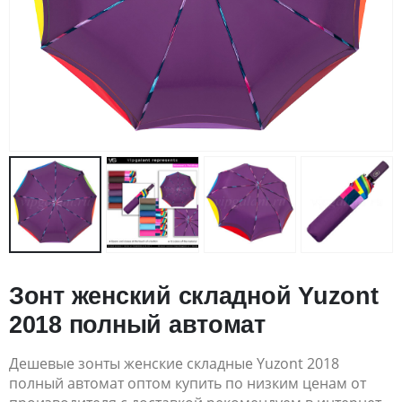
Зонт женский складной Yuzont
2018 полный автомат
Дешевые зонты женские складные Yuzont 2018
полный автомат оптом купить по низким ценам от