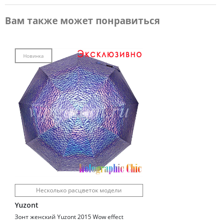
Вам также может понравиться
Новинка
Несколько расцветок модели
Yuzont
Зонт женский Yuzont 2015 Wow effect