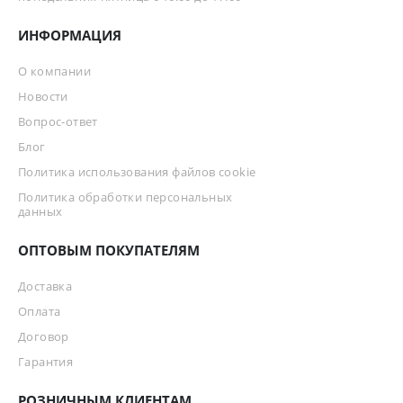
ИНФОРМАЦИЯ
О компании
Новости
Вопрос-ответ
Блог
Политика использования файлов cookie
Политика обработки персональных
данных
ОПТОВЫМ ПОКУПАТЕЛЯМ
Доставка
Оплата
Договор
Гарантия
РОЗНИЧНЫМ КЛИЕНТАМ