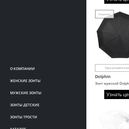
Новинка
Одна расцветка м
О КОМПАНИИ
Dolphin
ЖЕНСКИЕ ЗОНТЫ
МУЖСКИЕ ЗОНТЫ
Узнать це
ЗОНТЫ ДЕТСКИЕ
ЗОНТЫ ТРОСТИ