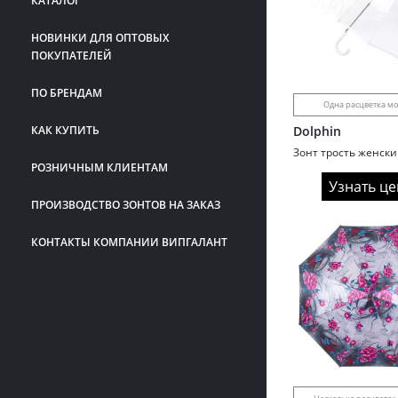
КАТАЛОГ
НОВИНКИ ДЛЯ ОПТОВЫХ
ПОКУПАТЕЛЕЙ
ПО БРЕНДАМ
Одна расцветка м
КАК КУПИТЬ
Dolphin
РОЗНИЧНЫМ КЛИЕНТАМ
Узнать це
ПРОИЗВОДСТВО ЗОНТОВ НА ЗАКАЗ
КОНТАКТЫ КОМПАНИИ ВИПГАЛАНТ