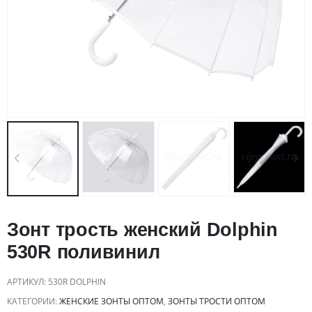
Зонт трость женский Dolphin
530R поливинил
АРТИКУЛ:
530R DOLPHIN
КАТЕГОРИИ:
ЖЕНСКИЕ ЗОНТЫ ОПТОМ
,
ЗОНТЫ ТРОСТИ ОПТОМ