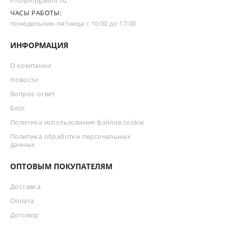
info@vipgalant.ru
ЧАСЫ РАБОТЫ:
понедельник-пятница с 10:00 до 17:00
ИНФОРМАЦИЯ
О компании
Новости
Вопрос-ответ
Блог
Политика использования файлов cookie
Политика обработки персональных
данных
ОПТОВЫМ ПОКУПАТЕЛЯМ
Доставка
Оплата
Договор