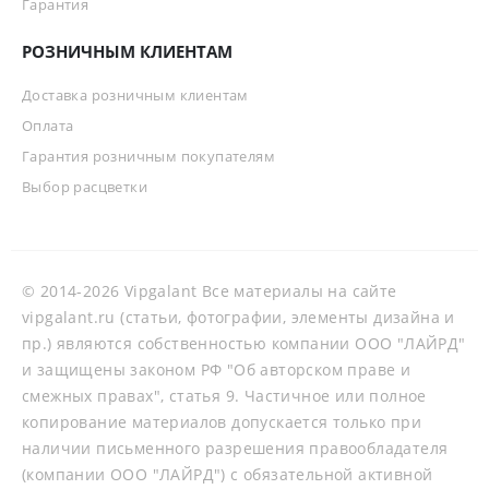
Гарантия
РОЗНИЧНЫМ КЛИЕНТАМ
Доставка розничным клиентам
Оплата
Гарантия розничным покупателям
Выбор расцветки
© 2014-2026 Vipgalant Все материалы на сайте
vipgalant.ru (статьи, фотографии, элементы дизайна и
пр.) являются собственностью компании ООО "ЛАЙРД"
и защищены законом РФ "Об авторском праве и
смежных правах", статья 9. Частичное или полное
копирование материалов допускается только при
наличии письменного разрешения правообладателя
(компании ООО "ЛАЙРД") с обязательной активной