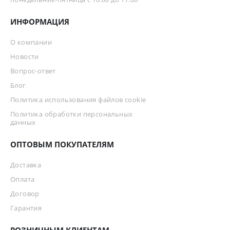
ИНФОРМАЦИЯ
О компании
Новости
Вопрос-ответ
Блог
Политика использования файлов cookie
Политика обработки персональных
данных
ОПТОВЫМ ПОКУПАТЕЛЯМ
Доставка
Оплата
Договор
Гарантия
РОЗНИЧНЫМ КЛИЕНТАМ