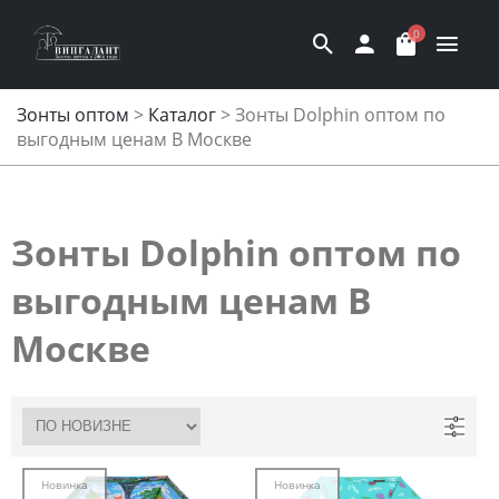
0
Зонты оптом
>
Каталог
>
Зонты Dolphin оптом по
выгодным ценам В Москве
Зонты Dolphin оптом по
выгодным ценам В
Москве
Новинка
Новинка