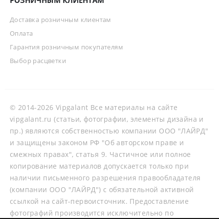
Доставка розничным клиентам
Оплата
Гарантия розничным покупателям
Выбор расцветки
© 2014-2026 Vipgalant Все материалы на сайте
vipgalant.ru (статьи, фотографии, элементы дизайна и
пр.) являются собственностью компании ООО "ЛАЙРД"
и защищены законом РФ "Об авторском праве и
смежных правах", статья 9. Частичное или полное
копирование материалов допускается только при
наличии письменного разрешения правообладателя
(компании ООО "ЛАЙРД") с обязательной активной
ссылкой на сайт-первоисточник. Предоставление
фотографий производится исключительно по