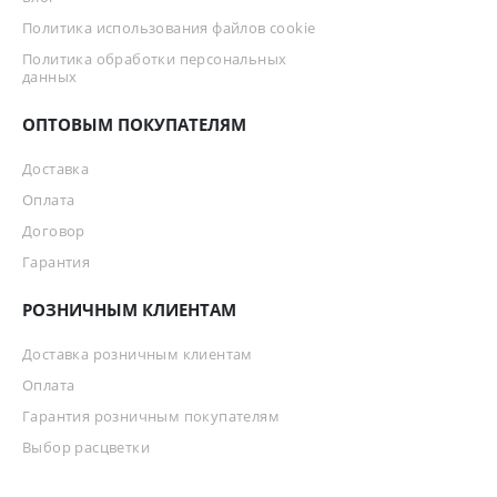
Политика использования файлов cookie
Политика обработки персональных
данных
ОПТОВЫМ ПОКУПАТЕЛЯМ
Доставка
Оплата
Договор
Гарантия
РОЗНИЧНЫМ КЛИЕНТАМ
Доставка розничным клиентам
Оплата
Гарантия розничным покупателям
Выбор расцветки