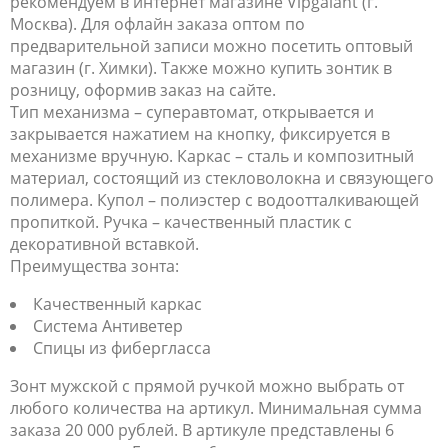
рекомендуем в интернет магазине Vipgalant (г.
Москва). Для офлайн заказа оптом по
предварительной записи можно посетить оптовый
магазин (г. Химки). Также можно купить зонтик в
розницу, оформив заказ на сайте.
Тип механизма – суперавтомат, открывается и
закрывается нажатием на кнопку, фиксируется в
механизме вручную. Каркас – сталь и композитный
материал, состоящий из стекловолокна и связующего
полимера. Купол – полиэстер с водоотталкивающей
пропиткой. Ручка – качественный пластик с
декоративной вставкой.
Преимущества зонта:
Качественный каркас
Система Антиветер
Спицы из фибергласса
Зонт мужской с прямой ручкой можно выбрать от
любого количества на артикул. Минимальная сумма
заказа 20 000 рублей. В артикуле представлены 6