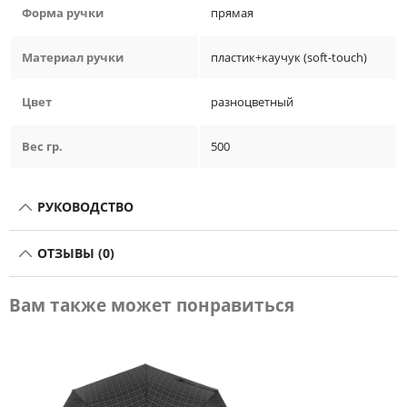
Форма ручки
прямая
Материал ручки
пластик+каучук (soft-touch)
Цвет
разноцветный
Вес гр.
500
РУКОВОДСТВО
ОТЗЫВЫ (0)
Вам также может понравиться