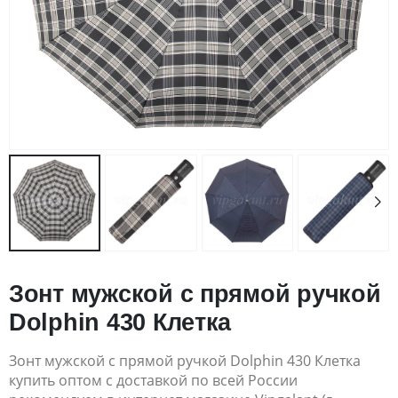
Зонт мужской с прямой ручкой
Dolphin 430 Клетка
Зонт мужской с прямой ручкой Dolphin 430 Клетка
купить оптом с доставкой по всей России