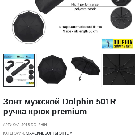
Зонт мужской Dolphin 501R
ручка крюк premium
АРТИКУЛ:
501R DOLPHIN
КАТЕГОРИЯ:
МУЖСКИЕ ЗОНТЫ ОПТОМ