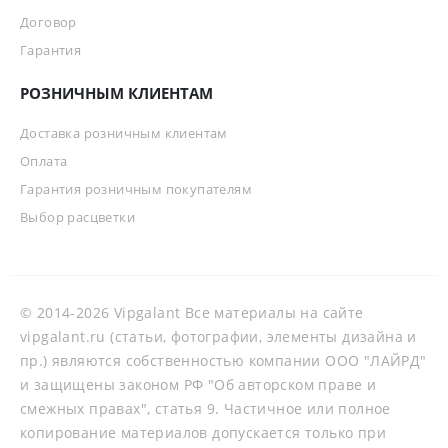
Договор
Гарантия
РОЗНИЧНЫМ КЛИЕНТАМ
Доставка розничным клиентам
Оплата
Гарантия розничным покупателям
Выбор расцветки
© 2014-2026 Vipgalant Все материалы на сайте
vipgalant.ru (статьи, фотографии, элементы дизайна и
пр.) являются собственностью компании ООО "ЛАЙРД"
и защищены законом РФ "Об авторском праве и
смежных правах", статья 9. Частичное или полное
копирование материалов допускается только при