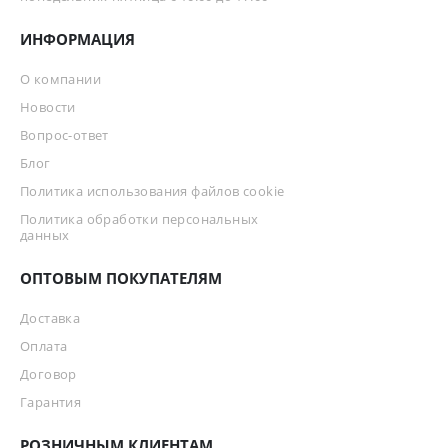
ИНФОРМАЦИЯ
О компании
Новости
Вопрос-ответ
Блог
Политика использования файлов cookie
Политика обработки персональных
данных
ОПТОВЫМ ПОКУПАТЕЛЯМ
Доставка
Оплата
Договор
Гарантия
РОЗНИЧНЫМ КЛИЕНТАМ