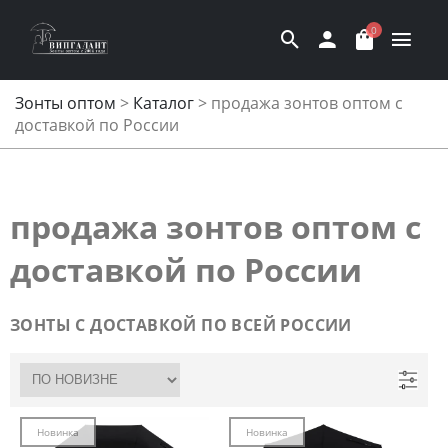
0
Зонты оптом
>
Каталог
>
продажа зонтов оптом с
доставкой по России
продажа зонтов оптом с
доставкой по России
ЗОНТЫ С ДОСТАВКОЙ ПО ВСЕЙ РОССИИ
Новинка
Новинка