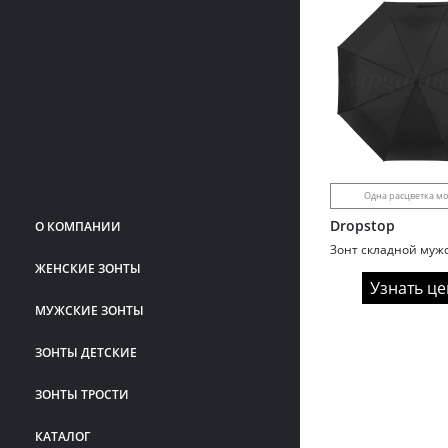
Одна расцветка м
Dropstop
О КОМПАНИИ
ЖЕНСКИЕ ЗОНТЫ
Узнать це
МУЖСКИЕ ЗОНТЫ
ЗОНТЫ ДЕТСКИЕ
ЗОНТЫ ТРОСТИ
КАТАЛОГ