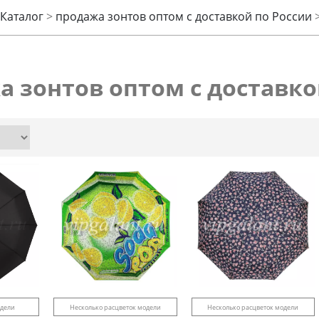
Каталог
>
продажа зонтов оптом с доставкой по России
а зонтов оптом с доставко
одели
Несколько расцветок модели
Несколько расцветок модели