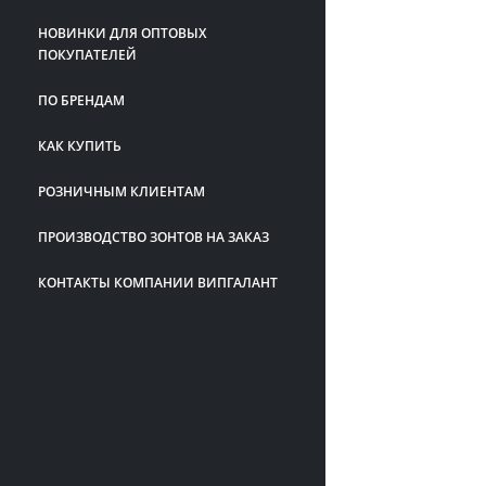
НОВИНКИ ДЛЯ ОПТОВЫХ
ПОКУПАТЕЛЕЙ
ПО БРЕНДАМ
КАК КУПИТЬ
РОЗНИЧНЫМ КЛИЕНТАМ
ПРОИЗВОДСТВО ЗОНТОВ НА ЗАКАЗ
КОНТАКТЫ КОМПАНИИ ВИПГАЛАНТ