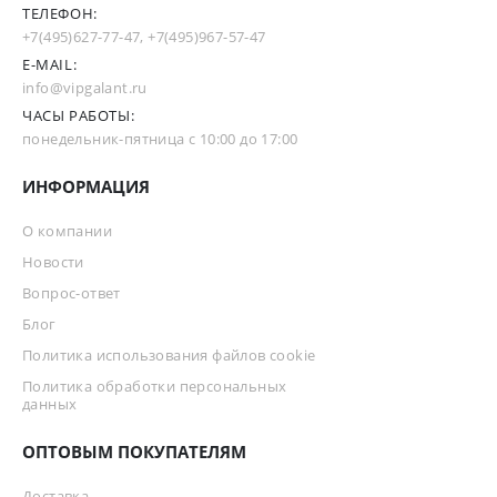
ТЕЛЕФОН:
+7(495)627-77-47
,
+7(495)967-57-47
E-MAIL:
info@vipgalant.ru
ЧАСЫ РАБОТЫ:
понедельник-пятница с 10:00 до 17:00
ИНФОРМАЦИЯ
О компании
Новости
Вопрос-ответ
Блог
Политика использования файлов cookie
Политика обработки персональных
данных
ОПТОВЫМ ПОКУПАТЕЛЯМ
Доставка