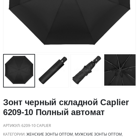
Зонт черный складной Caplier
6209-10 Полный автомат
АРТИКУЛ:
6209-10 CAPLIER
КАТЕГОРИИ:
ЖЕНСКИЕ ЗОНТЫ ОПТОМ
,
МУЖСКИЕ ЗОНТЫ ОПТОМ
,