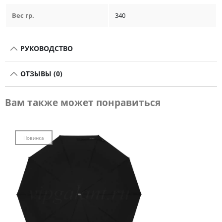
Вес гр.
340
РУКОВОДСТВО
ОТЗЫВЫ (0)
Вам также может понравиться
Новинка