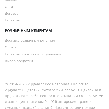
Оплата
Договор
Гарантия
РОЗНИЧНЫМ КЛИЕНТАМ
Доставка розничным клиентам
Оплата
Гарантия розничным покупателям
Выбор расцветки
© 2014-2026 Vipgalant Все материалы на сайте
vipgalant.ru (статьи, фотографии, элементы дизайна и
пр.) являются собственностью компании ООО "ЛАЙРД"
и защищены законом РФ "Об авторском праве и
смежных правах", статья 9. Частичное или полное