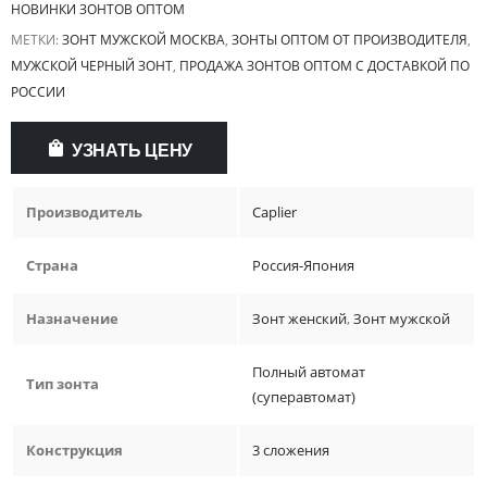
НОВИНКИ ЗОНТОВ ОПТОМ
МЕТКИ:
ЗОНТ МУЖСКОЙ МОСКВА
,
ЗОНТЫ ОПТОМ ОТ ПРОИЗВОДИТЕЛЯ
,
МУЖСКОЙ ЧЕРНЫЙ ЗОНТ
,
ПРОДАЖА ЗОНТОВ ОПТОМ С ДОСТАВКОЙ ПО
РОССИИ
УЗНАТЬ ЦЕНУ
Производитель
Caplier
Страна
Россия-Япония
Назначение
Зонт женский
,
Зонт мужской
Полный автомат
Тип зонта
(суперавтомат)
Конструкция
3 сложения