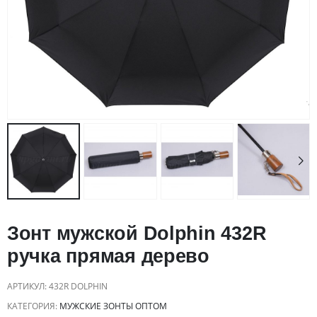
Зонт мужской Dolphin 432R
ручка прямая дерево
АРТИКУЛ:
432R DOLPHIN
КАТЕГОРИЯ:
МУЖСКИЕ ЗОНТЫ ОПТОМ