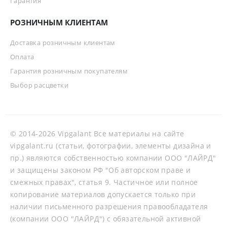
Гарантия
РОЗНИЧНЫМ КЛИЕНТАМ
Доставка розничным клиентам
Оплата
Гарантия розничным покупателям
Выбор расцветки
© 2014-2026 Vipgalant Все материалы на сайте
vipgalant.ru (статьи, фотографии, элементы дизайна и
пр.) являются собственностью компании ООО "ЛАЙРД"
и защищены законом РФ "Об авторском праве и
смежных правах", статья 9. Частичное или полное
копирование материалов допускается только при
наличии письменного разрешения правообладателя
(компании ООО "ЛАЙРД") с обязательной активной