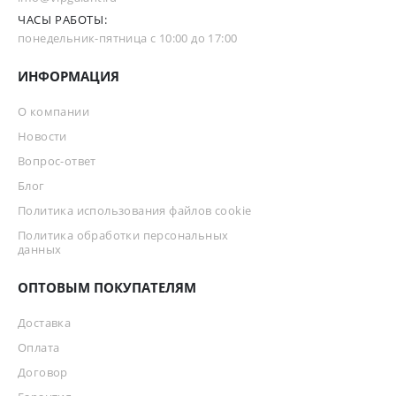
ЧАСЫ РАБОТЫ:
понедельник-пятница с 10:00 до 17:00
ИНФОРМАЦИЯ
О компании
Новости
Вопрос-ответ
Блог
Политика использования файлов cookie
Политика обработки персональных
данных
ОПТОВЫМ ПОКУПАТЕЛЯМ
Доставка
Оплата
Договор