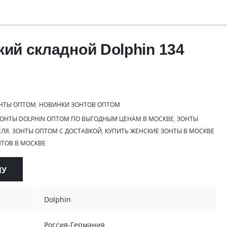
кий складной Dolphin 134
НТЫ ОПТОМ
,
НОВИНКИ ЗОНТОВ ОПТОМ
ОНТЫ DOLPHIN ОПТОМ ПО ВЫГОДНЫМ ЦЕНАМ В МОСКВЕ
,
ЗОНТЫ
ЕЛЯ
,
ЗОНТЫ ОПТОМ С ДОСТАВКОЙ
,
КУПИТЬ ЖЕНСКИЕ ЗОНТЫ В МОСКВЕ
ТОВ В МОСКВЕ
НУ
Dolphin
Россия-Германия