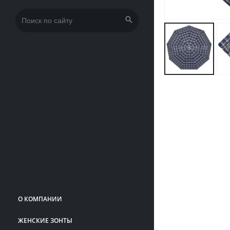
Искать:
О КОМПАНИИ
ЖЕНСКИЕ ЗОНТЫ