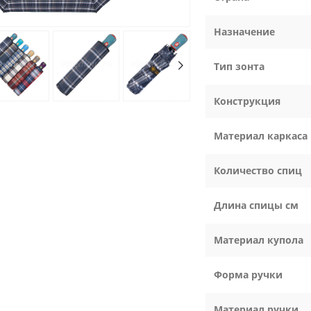
Назначение
Тип зонта
Конструкция
Материал каркаса
Количество спиц
Длина спицы см
Материал купола
Форма ручки
Материал ручки