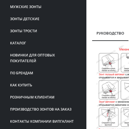
МУЖСКИЕ ЗОНТЫ
ЗОНТЫ ДЕТСКИЕ
ЗОНТЫ ТРОСТИ
РУКОВОДСТВО
КАТАЛОГ
НОВИНКИ ДЛЯ ОПТОВЫХ
ПОКУПАТЕЛЕЙ
ПО БРЕНДАМ
КАК КУПИТЬ
РОЗНИЧНЫМ КЛИЕНТАМ
ПРОИЗВОДСТВО ЗОНТОВ НА ЗАКАЗ
КОНТАКТЫ КОМПАНИИ ВИПГАЛАНТ