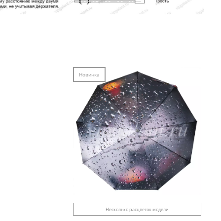
Новинка
Несколько расцветок модели