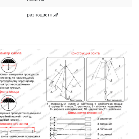
разноцветный