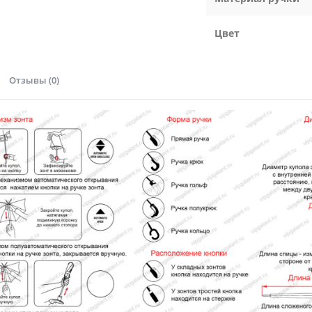
Цвет
Отзывы (0)