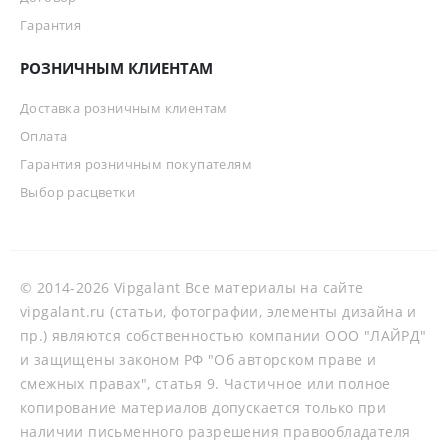
Гарантия
РОЗНИЧНЫМ КЛИЕНТАМ
Доставка розничным клиентам
Оплата
Гарантия розничным покупателям
Выбор расцветки
© 2014-2026 Vipgalant Все материалы на сайте
vipgalant.ru (статьи, фотографии, элементы дизайна и
пр.) являются собственностью компании ООО "ЛАЙРД"
и защищены законом РФ "Об авторском праве и
смежных правах", статья 9. Частичное или полное
копирование материалов допускается только при
наличии письменного разрешения правообладателя