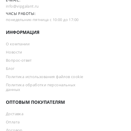
E-MAIL:
info@vipgalant.ru
ЧАСЫ РАБОТЫ:
понедельник-пятница с 10:00 до 17:00
ИНФОРМАЦИЯ
О компании
Новости
Вопрос-ответ
Блог
Политика использования файлов cookie
Политика обработки персональных
данных
ОПТОВЫМ ПОКУПАТЕЛЯМ
Доставка
Оплата
Договор