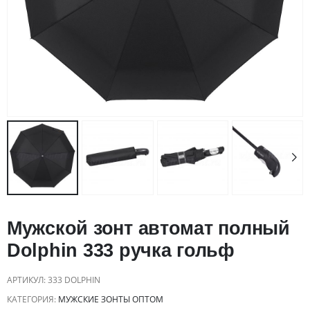
Мужской зонт автомат полный
Dolphin 333 ручка гольф
АРТИКУЛ:
333 DOLPHIN
КАТЕГОРИЯ:
МУЖСКИЕ ЗОНТЫ ОПТОМ