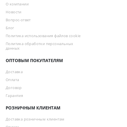
О компании
Новости
Вопрос-ответ
Блог
Политика использования файлов cookie
Политика обработки персональных
данных
ОПТОВЫМ ПОКУПАТЕЛЯМ
Доставка
Оплата
Договор
Гарантия
РОЗНИЧНЫМ КЛИЕНТАМ
Доставка розничным клиентам
Оплата