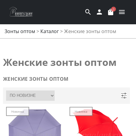
0
Зонты оптом
>
Каталог
>
Женские зонты оптом
Женские зонты оптом
ЖЕНСКИЕ ЗОНТЫ ОПТОМ
Новинка
Новинка