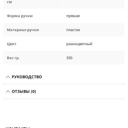
см
Форма ручки
прямая
Материал ручки
пластик
Цвет
разноцветный
Вес гр.
330
РУКОВОДСТВО
ОТЗЫВЫ (0)