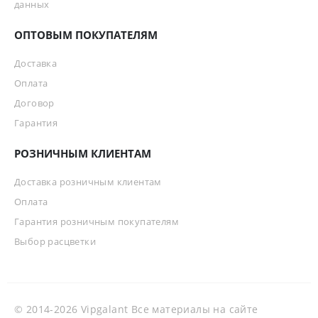
данных
ОПТОВЫМ ПОКУПАТЕЛЯМ
Доставка
Оплата
Договор
Гарантия
РОЗНИЧНЫМ КЛИЕНТАМ
Доставка розничным клиентам
Оплата
Гарантия розничным покупателям
Выбор расцветки
© 2014-2026 Vipgalant Все материалы на сайте