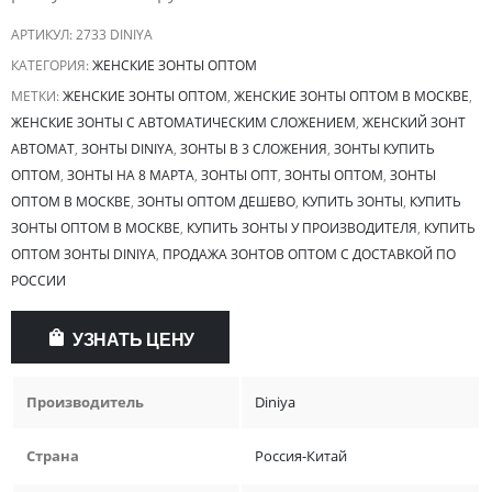
АРТИКУЛ:
2733 DINIYA
КАТЕГОРИЯ:
ЖЕНСКИЕ ЗОНТЫ ОПТОМ
МЕТКИ:
ЖЕНСКИЕ ЗОНТЫ ОПТОМ
,
ЖЕНСКИЕ ЗОНТЫ ОПТОМ В МОСКВЕ
,
ЖЕНСКИЕ ЗОНТЫ С АВТОМАТИЧЕСКИМ СЛОЖЕНИЕМ
,
ЖЕНСКИЙ ЗОНТ
АВТОМАТ
,
ЗОНТЫ DINIYA
,
ЗОНТЫ В 3 СЛОЖЕНИЯ
,
ЗОНТЫ КУПИТЬ
ОПТОМ
,
ЗОНТЫ НА 8 МАРТА
,
ЗОНТЫ ОПТ
,
ЗОНТЫ ОПТОМ
,
ЗОНТЫ
ОПТОМ В МОСКВЕ
,
ЗОНТЫ ОПТОМ ДЕШЕВО
,
КУПИТЬ ЗОНТЫ
,
КУПИТЬ
ЗОНТЫ ОПТОМ В МОСКВЕ
,
КУПИТЬ ЗОНТЫ У ПРОИЗВОДИТЕЛЯ
,
КУПИТЬ
ОПТОМ ЗОНТЫ DINIYA
,
ПРОДАЖА ЗОНТОВ ОПТОМ С ДОСТАВКОЙ ПО
РОССИИ
УЗНАТЬ ЦЕНУ
Производитель
Diniya
Страна
Россия-Китай