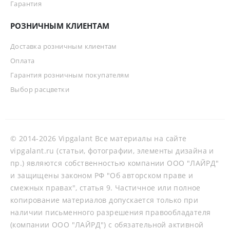
Гарантия
РОЗНИЧНЫМ КЛИЕНТАМ
Доставка розничным клиентам
Оплата
Гарантия розничным покупателям
Выбор расцветки
© 2014-2026 Vipgalant Все материалы на сайте
vipgalant.ru (статьи, фотографии, элементы дизайна и
пр.) являются собственностью компании ООО "ЛАЙРД"
и защищены законом РФ "Об авторском праве и
смежных правах", статья 9. Частичное или полное
копирование материалов допускается только при
наличии письменного разрешения правообладателя
(компании ООО "ЛАЙРД") с обязательной активной