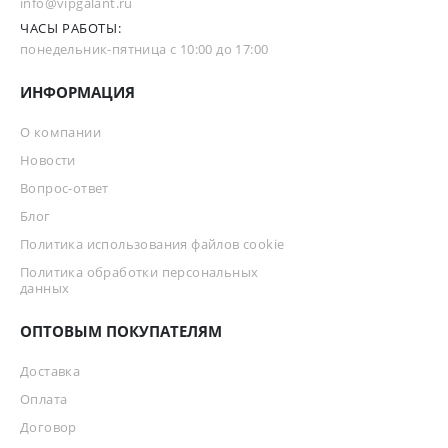
info@vipgalant.ru
ЧАСЫ РАБОТЫ:
понедельник-пятница с 10:00 до 17:00
ИНФОРМАЦИЯ
О компании
Новости
Вопрос-ответ
Блог
Политика использования файлов cookie
Политика обработки персональных
данных
ОПТОВЫМ ПОКУПАТЕЛЯМ
Доставка
Оплата
Договор