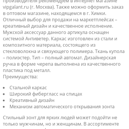
производителя рекомендуем в интернет магазине
vipgalant.ru (г. Москва). Также можно оформить заказ
в оптовом магазине, находящемся в г. Химки.
Отличный выбор для продажи на маркетплейсах –
креативный дизайн и качественное исполнение.
Мужской аксессуар данного артикула оснащен
системой Антиветер. Каркас изготовлен из стали и
композитного материала, состоящего из
стекловолокна и связующего полимера. Ткань купола
– полиэстер. Тип – полный автомат. Дизайнерская
ручка в форме черепа выполнена из качественного
пластика под металл.
Преимущества:
Стальной каркас
Широкий фибергласс на спицах
Креативный дизайн
Механизм автоматического открывания зонта
Стильный зонт для ярких людей может подойти не
только мужчинам, но и женщинам. В ассортименте