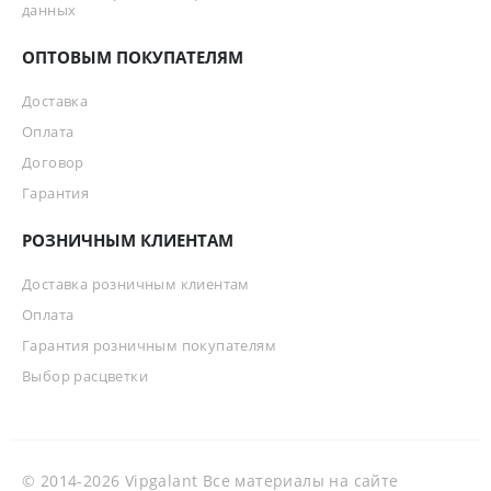
данных
ОПТОВЫМ ПОКУПАТЕЛЯМ
Доставка
Оплата
Договор
Гарантия
РОЗНИЧНЫМ КЛИЕНТАМ
Доставка розничным клиентам
Оплата
Гарантия розничным покупателям
Выбор расцветки
© 2014-2026 Vipgalant Все материалы на сайте