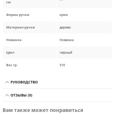
см
Форма ручки
крюк
Материал ручки
дерево
Новинка
Новинка
Цвет
чёрный
Вес гр.
510
РУКОВОДСТВО
ОТЗЫВЫ (0)
Вам также может понравиться