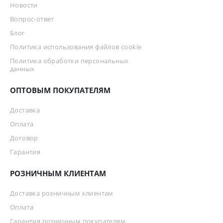
Новости
Вопрос-ответ
Блог
Политика использования файлов cookie
Политика обработки персональных
данных
ОПТОВЫМ ПОКУПАТЕЛЯМ
Доставка
Оплата
Договор
Гарантия
РОЗНИЧНЫМ КЛИЕНТАМ
Доставка розничным клиентам
Оплата
Гарантия розничным покупателям