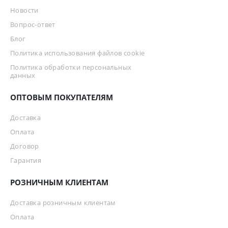
Новости
Вопрос-ответ
Блог
Политика использования файлов cookie
Политика обработки персональных
данных
ОПТОВЫМ ПОКУПАТЕЛЯМ
Доставка
Оплата
Договор
Гарантия
РОЗНИЧНЫМ КЛИЕНТАМ
Доставка розничным клиентам
Оплата