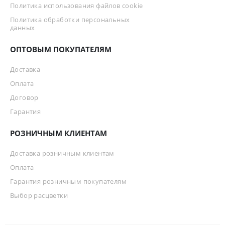
Политика использования файлов cookie
Политика обработки персональных
данных
ОПТОВЫМ ПОКУПАТЕЛЯМ
Доставка
Оплата
Договор
Гарантия
РОЗНИЧНЫМ КЛИЕНТАМ
Доставка розничным клиентам
Оплата
Гарантия розничным покупателям
Выбор расцветки