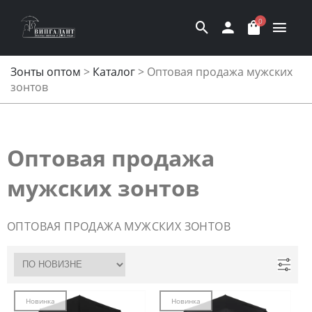
0
Зонты оптом
>
Каталог
>
Оптовая продажа мужских
зонтов
Оптовая продажа
мужских зонтов
ОПТОВАЯ ПРОДАЖА МУЖСКИХ ЗОНТОВ
Новинка
Новинка