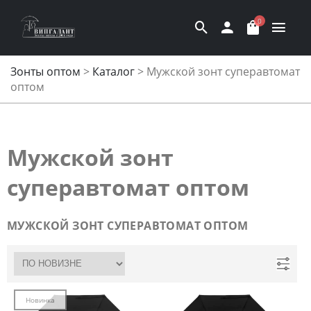
0
Зонты оптом
>
Каталог
>
Мужской зонт суперавтомат
оптом
Мужской зонт
суперавтомат оптом
МУЖСКОЙ ЗОНТ СУПЕРАВТОМАТ ОПТОМ
Новинка