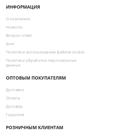
ИНФОРМАЦИЯ
О компании
Новости
Вопрос-ответ
Блог
Политика использования файлов cookie
Политика обработки персональных
данных
ОПТОВЫМ ПОКУПАТЕЛЯМ
Доставка
Оплата
Договор
Гарантия
РОЗНИЧНЫМ КЛИЕНТАМ