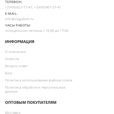
ТЕЛЕФОН:
+7(495)627-77-47
,
+7(495)967-57-47
E-MAIL:
info@vipgalant.ru
ЧАСЫ РАБОТЫ:
понедельник-пятница с 10:00 до 17:00
ИНФОРМАЦИЯ
О компании
Новости
Вопрос-ответ
Блог
Политика использования файлов cookie
Политика обработки персональных
данных
ОПТОВЫМ ПОКУПАТЕЛЯМ
Доставка