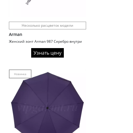
Несколько расцветок модели
Arman
Женский зонт Arman 987 Серебро внутри
Узнать цену
Новинка