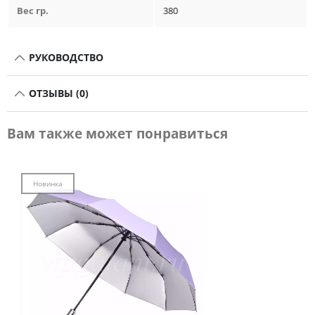
Вес гр.
380
РУКОВОДСТВО
ОТЗЫВЫ (0)
Вам также может понравиться
Новинка