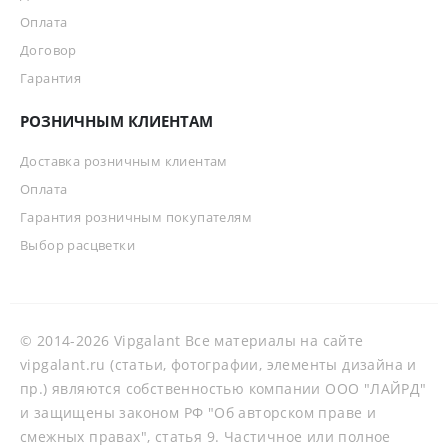
Оплата
Договор
Гарантия
РОЗНИЧНЫМ КЛИЕНТАМ
Доставка розничным клиентам
Оплата
Гарантия розничным покупателям
Выбор расцветки
© 2014-2026 Vipgalant Все материалы на сайте
vipgalant.ru (статьи, фотографии, элементы дизайна и
пр.) являются собственностью компании ООО "ЛАЙРД"
и защищены законом РФ "Об авторском праве и
смежных правах", статья 9. Частичное или полное