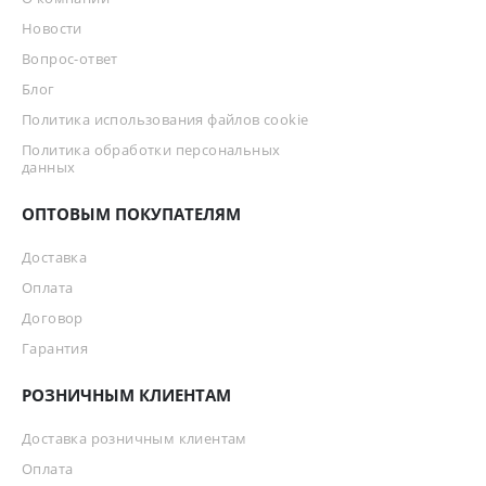
Новости
Вопрос-ответ
Блог
Политика использования файлов cookie
Политика обработки персональных
данных
ОПТОВЫМ ПОКУПАТЕЛЯМ
Доставка
Оплата
Договор
Гарантия
РОЗНИЧНЫМ КЛИЕНТАМ
Доставка розничным клиентам
Оплата