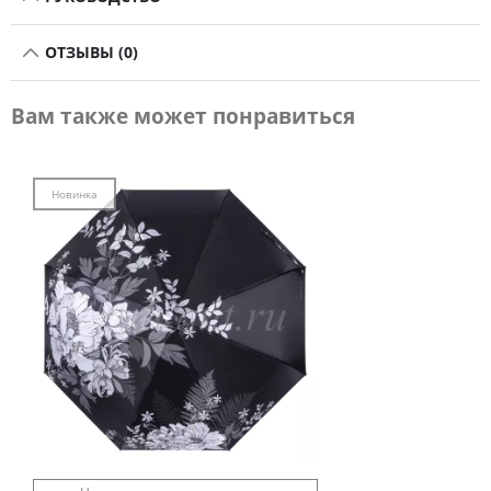
ОТЗЫВЫ (0)
Вам также может понравиться
Новинка