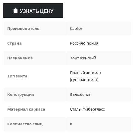
УЗНАТЬ ЦЕНУ
Производитель
Caplier
Страна
Россия-Япония
Назначение
Зонт женский
Полный автомат
Тип зонта
(суперавтомат)
Конструкция
3 сложения
Материал каркаса
Сталь
,
Фибергласс
Количество спиц
8