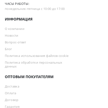
ЧАСЫ РАБОТЫ:
понедельник-пятница с 10:00 до 17:00
ИНФОРМАЦИЯ
О компании
Новости
Вопрос-ответ
Блог
Политика использования файлов cookie
Политика обработки персональных
данных
ОПТОВЫМ ПОКУПАТЕЛЯМ
Доставка
Оплата
Договор
Гарантия