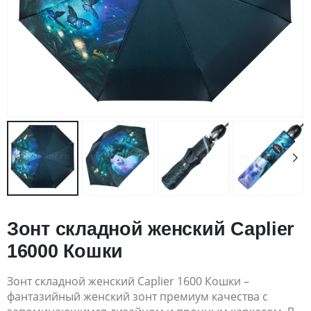
Зонт складной женский Caplier
16000 Кошки
Зонт складной женский Caplier 1600 Кошки –
фантазийный женский зонт премиум качества с