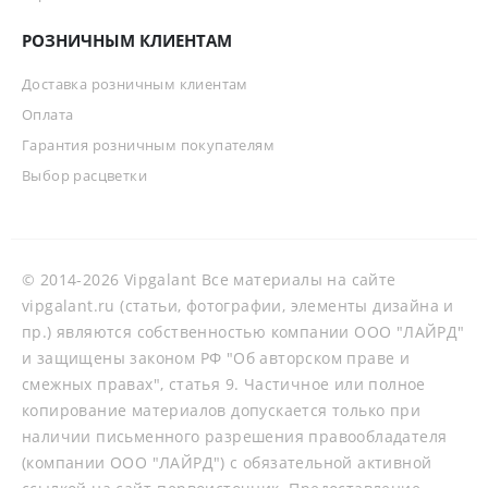
РОЗНИЧНЫМ КЛИЕНТАМ
Доставка розничным клиентам
Оплата
Гарантия розничным покупателям
Выбор расцветки
© 2014-2026 Vipgalant Все материалы на сайте
vipgalant.ru (статьи, фотографии, элементы дизайна и
пр.) являются собственностью компании ООО "ЛАЙРД"
и защищены законом РФ "Об авторском праве и
смежных правах", статья 9. Частичное или полное
копирование материалов допускается только при
наличии письменного разрешения правообладателя
(компании ООО "ЛАЙРД") с обязательной активной