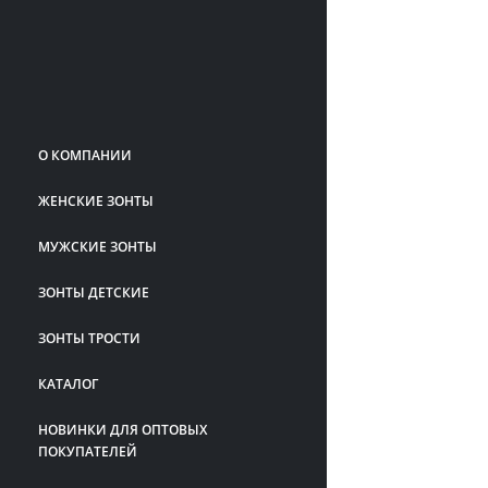
О КОМПАНИИ
ЖЕНСКИЕ ЗОНТЫ
МУЖСКИЕ ЗОНТЫ
ЗОНТЫ ДЕТСКИЕ
ЗОНТЫ ТРОСТИ
КАТАЛОГ
НОВИНКИ ДЛЯ ОПТОВЫХ
ПОКУПАТЕЛЕЙ