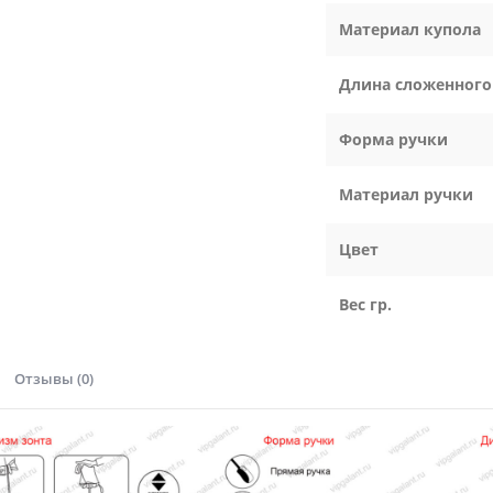
Материал купола
Длина сложенного
Форма ручки
Материал ручки
Цвет
Вес гр.
Отзывы (0)