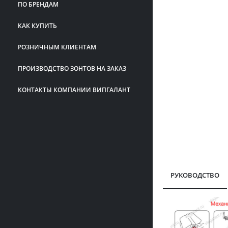
ПО БРЕНДАМ
КАК КУПИТЬ
РОЗНИЧНЫМ КЛИЕНТАМ
ПРОИЗВОДСТВО ЗОНТОВ НА ЗАКАЗ
КОНТАКТЫ КОМПАНИИ ВИПГАЛАНТ
РУКОВОДСТВО