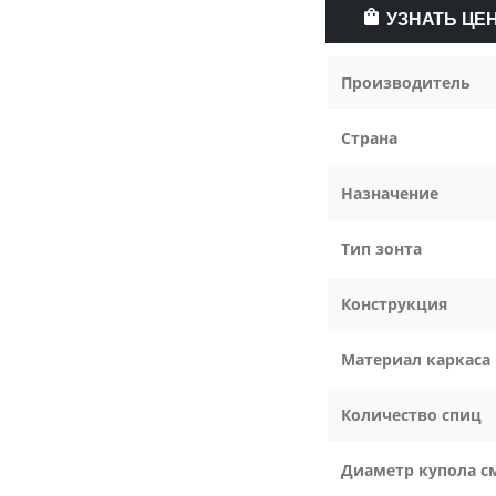
УЗНАТЬ ЦЕ
Производитель
Страна
Назначение
Тип зонта
Конструкция
Материал каркаса
Количество спиц
Диаметр купола с