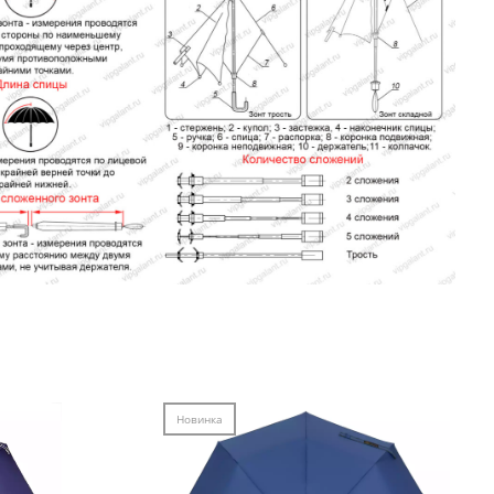
Новинка