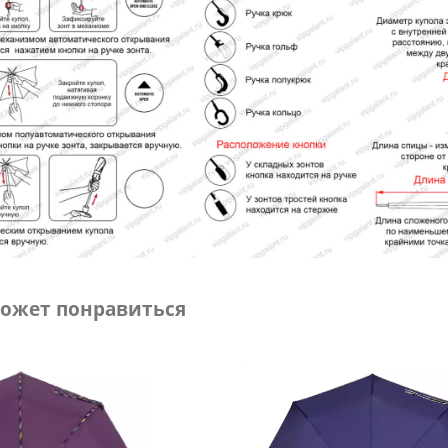
ожет понравиться