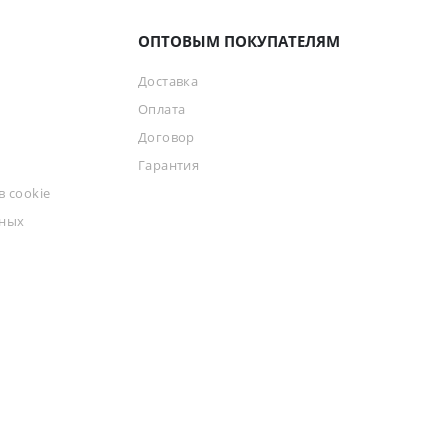
ОПТОВЫМ ПОКУПАТЕЛЯМ
Доставка
Оплата
Договор
Гарантия
 cookie
ьных