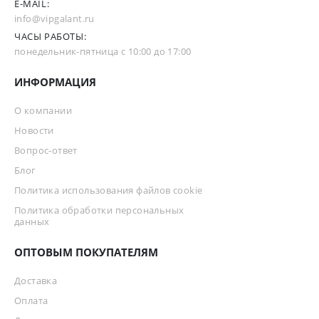
E-MAIL:
info@vipgalant.ru
ЧАСЫ РАБОТЫ:
понедельник-пятница с 10:00 до 17:00
ИНФОРМАЦИЯ
О компании
Новости
Вопрос-ответ
Блог
Политика использования файлов cookie
Политика обработки персональных
данных
ОПТОВЫМ ПОКУПАТЕЛЯМ
Доставка
Оплата