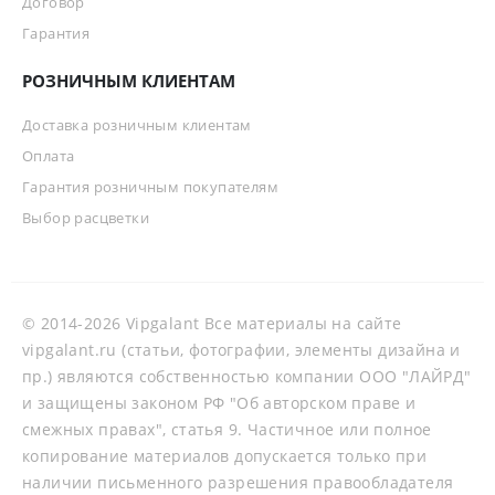
Договор
Гарантия
РОЗНИЧНЫМ КЛИЕНТАМ
Доставка розничным клиентам
Оплата
Гарантия розничным покупателям
Выбор расцветки
© 2014-2026 Vipgalant Все материалы на сайте
vipgalant.ru (статьи, фотографии, элементы дизайна и
пр.) являются собственностью компании ООО "ЛАЙРД"
и защищены законом РФ "Об авторском праве и
смежных правах", статья 9. Частичное или полное
копирование материалов допускается только при
наличии письменного разрешения правообладателя