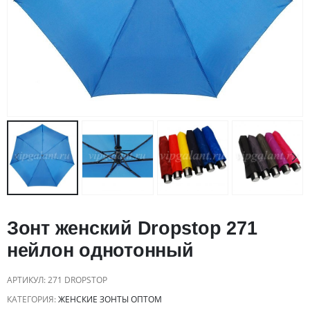
Зонт женский Dropstop 271
нейлон однотонный
АРТИКУЛ:
271 DROPSTOP
КАТЕГОРИЯ:
ЖЕНСКИЕ ЗОНТЫ ОПТОМ