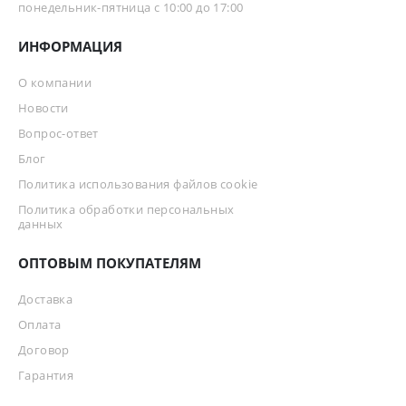
понедельник-пятница с 10:00 до 17:00
ИНФОРМАЦИЯ
О компании
Новости
Вопрос-ответ
Блог
Политика использования файлов cookie
Политика обработки персональных
данных
ОПТОВЫМ ПОКУПАТЕЛЯМ
Доставка
Оплата
Договор
Гарантия