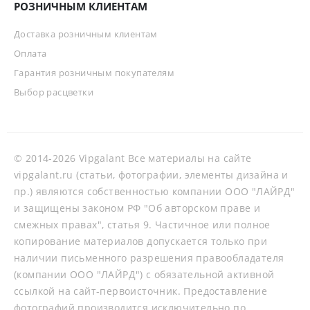
РОЗНИЧНЫМ КЛИЕНТАМ
Доставка розничным клиентам
Оплата
Гарантия розничным покупателям
Выбор расцветки
© 2014-2026 Vipgalant Все материалы на сайте
vipgalant.ru (статьи, фотографии, элементы дизайна и
пр.) являются собственностью компании ООО "ЛАЙРД"
и защищены законом РФ "Об авторском праве и
смежных правах", статья 9. Частичное или полное
копирование материалов допускается только при
наличии письменного разрешения правообладателя
(компании ООО "ЛАЙРД") с обязательной активной
ссылкой на сайт-первоисточник. Предоставление
фотографий производится исключительно по