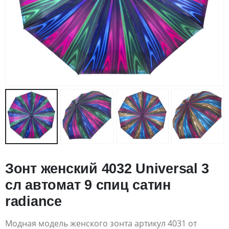
Зонт женский 4032 Universal 3
сл автомат 9 спиц сатин
radiance
Модная модель женского зонта артикул 4031 от