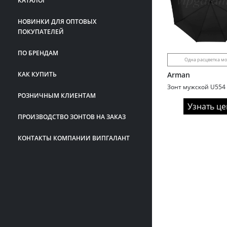
КАТАЛОГ
НОВИНКИ ДЛЯ ОПТОВЫХ
ПОКУПАТЕЛЕЙ
ПО БРЕНДАМ
Одна расцветка м
КАК КУПИТЬ
Arman
РОЗНИЧНЫМ КЛИЕНТАМ
Узнать це
ПРОИЗВОДСТВО ЗОНТОВ НА ЗАКАЗ
КОНТАКТЫ КОМПАНИИ ВИПГАЛАНТ