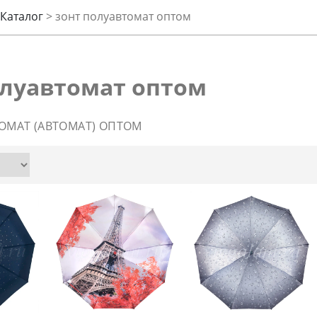
Каталог
>
зонт полуавтомат оптом
олуавтомат оптом
ОМАТ (АВТОМАТ) ОПТОМ