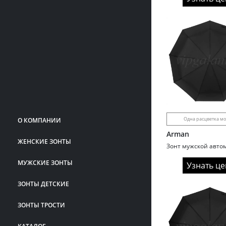
Одна расцветка м
О КОМПАНИИ
Arman
ЖЕНСКИЕ ЗОНТЫ
МУЖСКИЕ ЗОНТЫ
Узнать це
ЗОНТЫ ДЕТСКИЕ
ЗОНТЫ ТРОСТИ