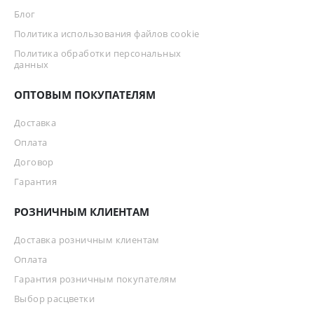
Блог
Политика использования файлов cookie
Политика обработки персональных
данных
ОПТОВЫМ ПОКУПАТЕЛЯМ
Доставка
Оплата
Договор
Гарантия
РОЗНИЧНЫМ КЛИЕНТАМ
Доставка розничным клиентам
Оплата
Гарантия розничным покупателям
Выбор расцветки