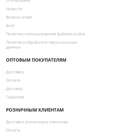
О компании
Новости
Вопрос-ответ
Блог
Политика использования файлов cookie
Политика обработки персональных
данных
ОПТОВЫМ ПОКУПАТЕЛЯМ
Доставка
Оплата
Договор
Гарантия
РОЗНИЧНЫМ КЛИЕНТАМ
Доставка розничным клиентам
Оплата