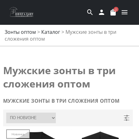
0
Зонты оптом
>
Каталог
>
Мужские зонты в три
сложения оптом
Мужские зонты в три
сложения оптом
МУЖСКИЕ ЗОНТЫ В ТРИ СЛОЖЕНИЯ ОПТОМ
Новинка