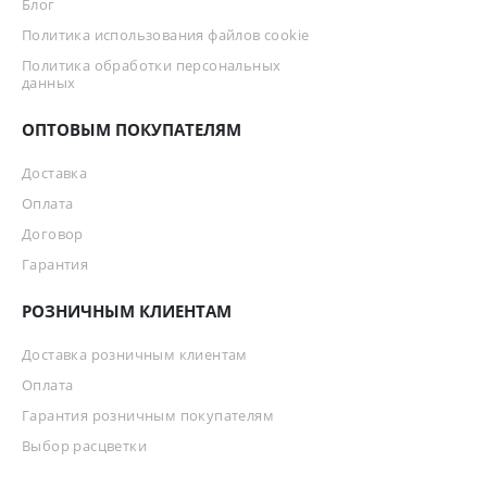
Блог
Политика использования файлов cookie
Политика обработки персональных
данных
ОПТОВЫМ ПОКУПАТЕЛЯМ
Доставка
Оплата
Договор
Гарантия
РОЗНИЧНЫМ КЛИЕНТАМ
Доставка розничным клиентам
Оплата
Гарантия розничным покупателям
Выбор расцветки