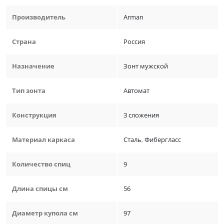
Производитель
Arman
Страна
Россия
Назначение
Зонт мужской
Тип зонта
Автомат
Конструкция
3 сложения
Материал каркаса
Сталь
,
Фибергласс
Количество спиц
9
Длина спицы см
56
Диаметр купола см
97